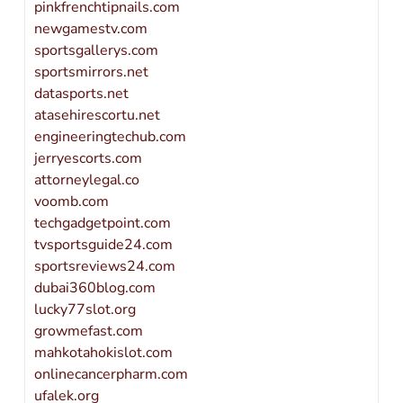
pinkfrenchtipnails.com
newgamestv.com
sportsgallerys.com
sportsmirrors.net
datasports.net
atasehirescortu.net
engineeringtechub.com
jerryescorts.com
attorneylegal.co
voomb.com
techgadgetpoint.com
tvsportsguide24.com
sportsreviews24.com
dubai360blog.com
lucky77slot.org
growmefast.com
mahkotahokislot.com
onlinecancerpharm.com
ufalek.org