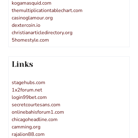
kogamasquid.com
themultiplicationtablechart.com
casinoglamour.org
dextercoin.io
christianarticledirectory.org
5homestyle.com
Links
stagehubs.com
1x2forum.net
login99bet.com
secretcourtesans.com
onlinebahisforum1.com
chicagoheadline.com
camming.org
rajalion88.com