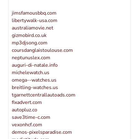
jimsfamousbbq.com
libertywalk-usa.com
australiamovie.net
gizmobird.co.uk
mp3djsong.com
coursdanglaistoulouse.com
neptunuslex.com
auguri-di-natale.info
michelewatch.us
omega--watches.us
breitling-watches.us
tgarnettcentrallautoads.com
fixadvert.com
autopluz.co
save3time-c.com
vexonhcf.com
demos-pixelsparadise.com