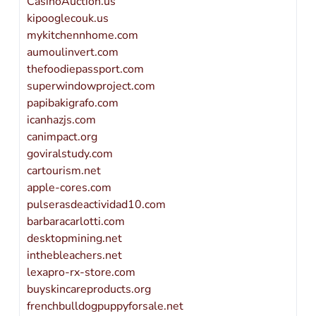
CasinoAuction.us
kipooglecouk.us
mykitchennhome.com
aumoulinvert.com
thefoodiepassport.com
superwindowproject.com
papibakigrafo.com
icanhazjs.com
canimpact.org
goviralstudy.com
cartourism.net
apple-cores.com
pulserasdeactividad10.com
barbaracarlotti.com
desktopmining.net
inthebleachers.net
lexapro-rx-store.com
buyskincareproducts.org
frenchbulldogpuppyforsale.net