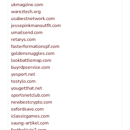
ukmagzine.com
wareztech.org
usabestnetwork.com
jessepinkmanoutfit.com
umailsend.com
retarys.com
fasterformationcpf.com
goldensnuggles.com
lookbattlemap.com
buyrdpservice.com
yesport.net
tostylo.com
yougetthat.net
sportsnetclub.com
newbestcrypto.com
oxfordsave.com
iclassicgames.com
saung-artikel.com