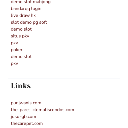
demo slot mahjong
bandarqq login
live draw hk
slot demo pg soft
demo slot
situs pkv
pkv
poker
demo slot
pkv
Links
punjwanis.com
the-parcs-clematiscondos.com
jusu-gb.com
thecarepet.com