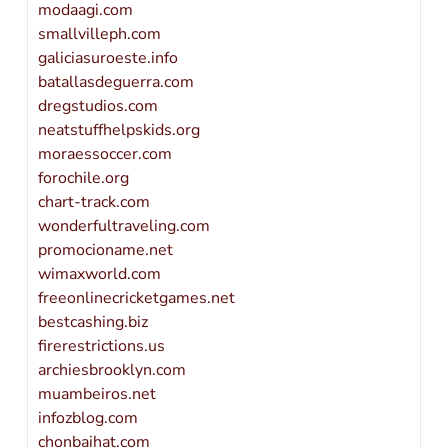
modaagi.com
smallvilleph.com
galiciasuroeste.info
batallasdeguerra.com
dregstudios.com
neatstuffhelpskids.org
moraessoccer.com
forochile.org
chart-track.com
wonderfultraveling.com
promocioname.net
wimaxworld.com
freeonlinecricketgames.net
bestcashing.biz
firerestrictions.us
archiesbrooklyn.com
muambeiros.net
infozblog.com
chonbaihat.com