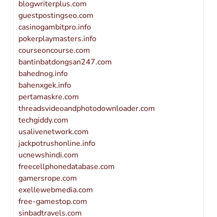
blogwriterplus.com
guestpostingseo.com
casinogambitpro.info
pokerplaymasters.info
courseoncourse.com
bantinbatdongsan247.com
bahednog.info
bahenxgek.info
pertamaskre.com
threadsvideoandphotodownloader.com
techgiddy.com
usalivenetwork.com
jackpotrushonline.info
ucnewshindi.com
freecellphonedatabase.com
gamersrope.com
exellewebmedia.com
free-gamestop.com
sinbadtravels.com