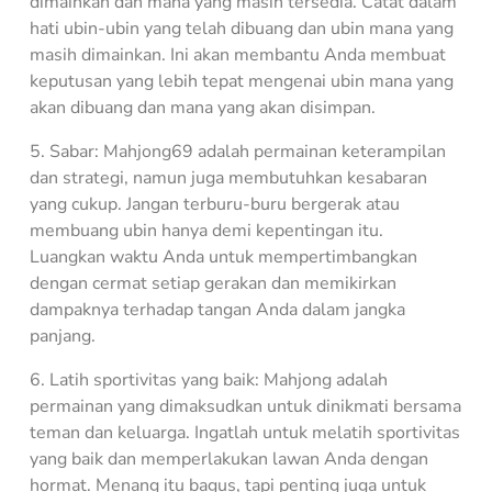
dimainkan dan mana yang masih tersedia. Catat dalam
hati ubin-ubin yang telah dibuang dan ubin mana yang
masih dimainkan. Ini akan membantu Anda membuat
keputusan yang lebih tepat mengenai ubin mana yang
akan dibuang dan mana yang akan disimpan.
5. Sabar: Mahjong69 adalah permainan keterampilan
dan strategi, namun juga membutuhkan kesabaran
yang cukup. Jangan terburu-buru bergerak atau
membuang ubin hanya demi kepentingan itu.
Luangkan waktu Anda untuk mempertimbangkan
dengan cermat setiap gerakan dan memikirkan
dampaknya terhadap tangan Anda dalam jangka
panjang.
6. Latih sportivitas yang baik: Mahjong adalah
permainan yang dimaksudkan untuk dinikmati bersama
teman dan keluarga. Ingatlah untuk melatih sportivitas
yang baik dan memperlakukan lawan Anda dengan
hormat. Menang itu bagus, tapi penting juga untuk