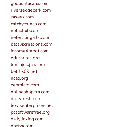
goupuntacana.com
riversedgepark.com
zaseez.com
catchycrunch.com
nofaphub.com
nefertitingalls.com
patsyscreations.com
income4proof.com
educaritas.org
lensajelajah.com
betflik09.net
ncaq.org
xenmicro.com
onlineshopera.com
dartyfresh.com
lewisenterprises.net
pcsoftwarefree.org
dailylinking.com
dnafyx.com