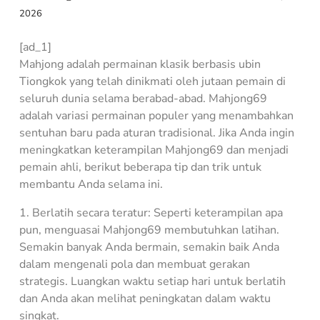
2026
[ad_1]
Mahjong adalah permainan klasik berbasis ubin
Tiongkok yang telah dinikmati oleh jutaan pemain di
seluruh dunia selama berabad-abad. Mahjong69
adalah variasi permainan populer yang menambahkan
sentuhan baru pada aturan tradisional. Jika Anda ingin
meningkatkan keterampilan Mahjong69 dan menjadi
pemain ahli, berikut beberapa tip dan trik untuk
membantu Anda selama ini.
1. Berlatih secara teratur: Seperti keterampilan apa
pun, menguasai Mahjong69 membutuhkan latihan.
Semakin banyak Anda bermain, semakin baik Anda
dalam mengenali pola dan membuat gerakan
strategis. Luangkan waktu setiap hari untuk berlatih
dan Anda akan melihat peningkatan dalam waktu
singkat.