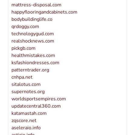
mattress-disposal.com
happyflooringandcabinets.com
bodybuildinglife.co
qrdoggy.com
technologygud.com
realshocknews.com
pickgb.com
healthmistakes.com
ksfashiondresses.com
patterntrader.org
cnhpa.net
sitalotus.com
supernotes.org
worldsportsempires.com
updatecentral360.com
katamastah.com
zqscore.net
aseleraio.info