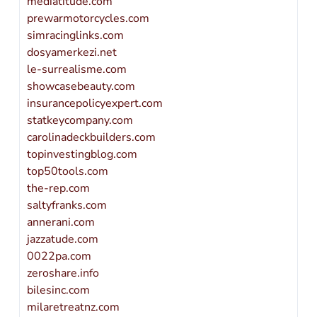
mediatitude.com
prewarmotorcycles.com
simracinglinks.com
dosyamerkezi.net
le-surrealisme.com
showcasebeauty.com
insurancepolicyexpert.com
statkeycompany.com
carolinadeckbuilders.com
topinvestingblog.com
top50tools.com
the-rep.com
saltyfranks.com
annerani.com
jazzatude.com
0022pa.com
zeroshare.info
bilesinc.com
milaretreatnz.com