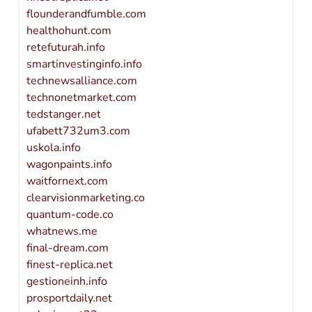
flounderandfumble.com
healthohunt.com
retefuturah.info
smartinvestinginfo.info
technewsalliance.com
technonetmarket.com
tedstanger.net
ufabett732um3.com
uskola.info
wagonpaints.info
waitfornext.com
clearvisionmarketing.co
quantum-code.co
whatnews.me
final-dream.com
finest-replica.net
gestioneinh.info
prosportdaily.net