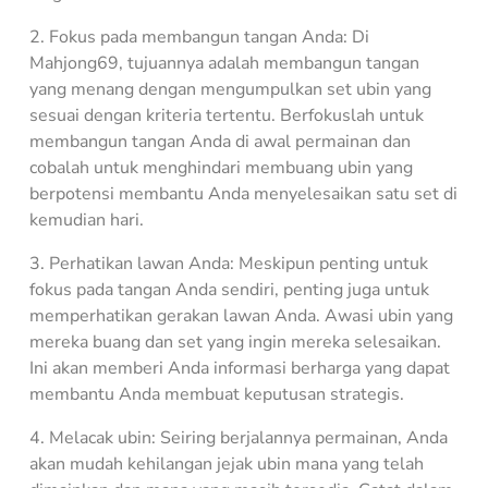
2. Fokus pada membangun tangan Anda: Di
Mahjong69, tujuannya adalah membangun tangan
yang menang dengan mengumpulkan set ubin yang
sesuai dengan kriteria tertentu. Berfokuslah untuk
membangun tangan Anda di awal permainan dan
cobalah untuk menghindari membuang ubin yang
berpotensi membantu Anda menyelesaikan satu set di
kemudian hari.
3. Perhatikan lawan Anda: Meskipun penting untuk
fokus pada tangan Anda sendiri, penting juga untuk
memperhatikan gerakan lawan Anda. Awasi ubin yang
mereka buang dan set yang ingin mereka selesaikan.
Ini akan memberi Anda informasi berharga yang dapat
membantu Anda membuat keputusan strategis.
4. Melacak ubin: Seiring berjalannya permainan, Anda
akan mudah kehilangan jejak ubin mana yang telah