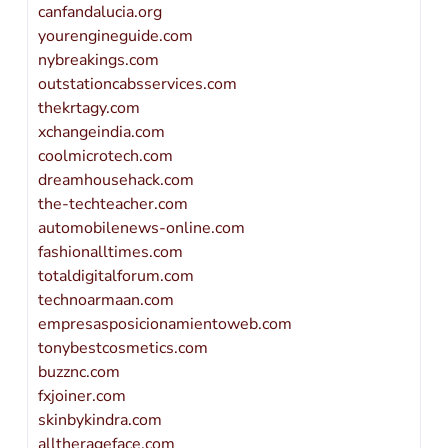
canfandalucia.org
yourengineguide.com
nybreakings.com
outstationcabsservices.com
thekrtagy.com
xchangeindia.com
coolmicrotech.com
dreamhousehack.com
the-techteacher.com
automobilenews-online.com
fashionalltimes.com
totaldigitalforum.com
technoarmaan.com
empresasposicionamientoweb.com
tonybestcosmetics.com
buzznc.com
fxjoiner.com
skinbykindra.com
alltherageface.com