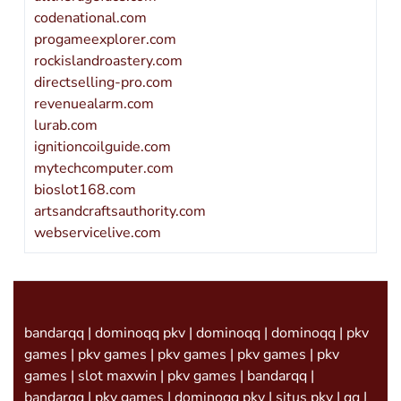
codenational.com
progameexplorer.com
rockislandroastery.com
directselling-pro.com
revenuealarm.com
lurab.com
ignitioncoilguide.com
mytechcomputer.com
bioslot168.com
artsandcraftsauthority.com
webservicelive.com
bandarqq
|
dominoqq pkv
|
dominoqq
|
dominoqq
|
pkv
games
|
pkv games
|
pkv games
|
pkv games
|
pkv
games
|
slot maxwin
|
pkv games
|
bandarqq
|
bandarqq
|
pkv games
|
dominoqq pkv
|
situs pkv
|
qq
|