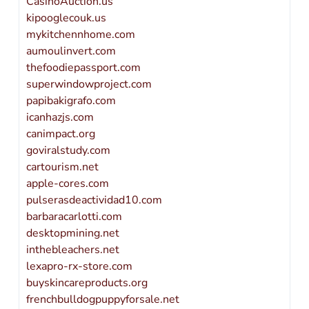
CasinoAuction.us
kipooglecouk.us
mykitchennhome.com
aumoulinvert.com
thefoodiepassport.com
superwindowproject.com
papibakigrafo.com
icanhazjs.com
canimpact.org
goviralstudy.com
cartourism.net
apple-cores.com
pulserasdeactividad10.com
barbaracarlotti.com
desktopmining.net
inthebleachers.net
lexapro-rx-store.com
buyskincareproducts.org
frenchbulldogpuppyforsale.net