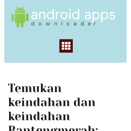
Skip
to
content
Temukan
keindahan dan
keindahan
Bantengmerah: