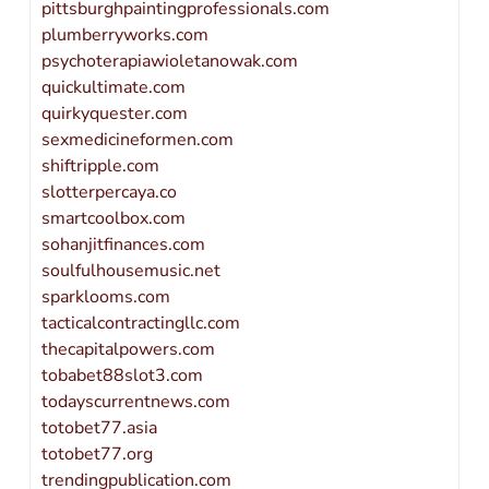
pittsburghpaintingprofessionals.com
plumberryworks.com
psychoterapiawioletanowak.com
quickultimate.com
quirkyquester.com
sexmedicineformen.com
shiftripple.com
slotterpercaya.co
smartcoolbox.com
sohanjitfinances.com
soulfulhousemusic.net
sparklooms.com
tacticalcontractingllc.com
thecapitalpowers.com
tobabet88slot3.com
todayscurrentnews.com
totobet77.asia
totobet77.org
trendingpublication.com