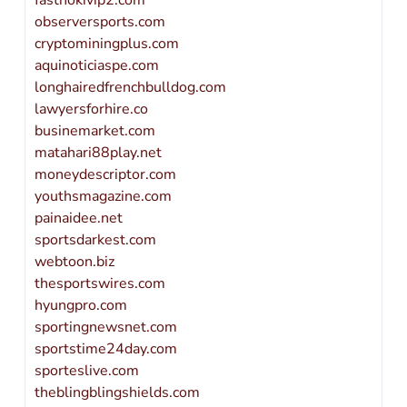
fasthokivip2.com
observersports.com
cryptominingplus.com
aquinoticiaspe.com
longhairedfrenchbulldog.com
lawyersforhire.co
businemarket.com
matahari88play.net
moneydescriptor.com
youthsmagazine.com
painaidee.net
sportsdarkest.com
webtoon.biz
thesportswires.com
hyungpro.com
sportingnewsnet.com
sportstime24day.com
sporteslive.com
theblingblingshields.com