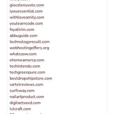
giocolenuvole.com
iyouessential.com
withloveamity.com
youlearncode.com
fxyatirim.com
abbuguide.com
technologyresult.com
webhostingoffers.org
whatszow.com
ehomeamerca.com
techintendo.com
techgreenpure.com
bestdropshipstore.com
cartelreviews.com
surfsway.com
nailartproduct.com
digitactseed.com
lvlcraft.com