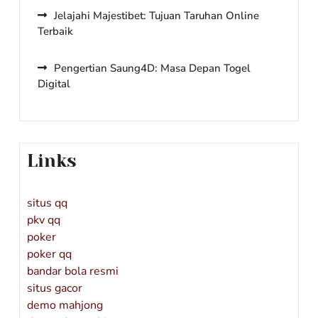
Jelajahi Majestibet: Tujuan Taruhan Online
Terbaik
Pengertian Saung4D: Masa Depan Togel
Digital
Links
situs qq
pkv qq
poker
poker qq
bandar bola resmi
situs gacor
demo mahjong