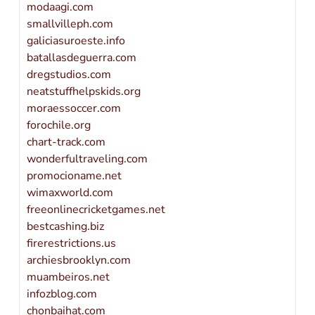
modaagi.com
smallvilleph.com
galiciasuroeste.info
batallasdeguerra.com
dregstudios.com
neatstuffhelpskids.org
moraessoccer.com
forochile.org
chart-track.com
wonderfultraveling.com
promocioname.net
wimaxworld.com
freeonlinecricketgames.net
bestcashing.biz
firerestrictions.us
archiesbrooklyn.com
muambeiros.net
infozblog.com
chonbaihat.com