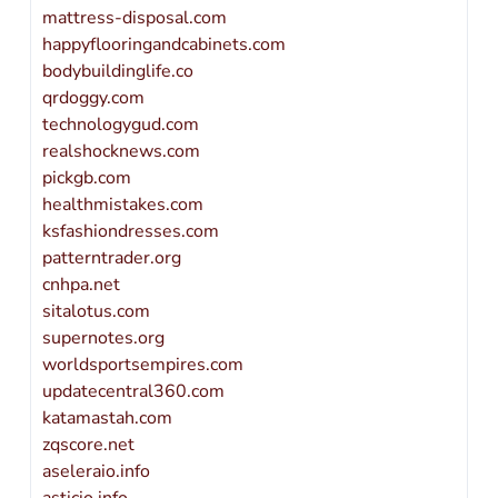
mattress-disposal.com
happyflooringandcabinets.com
bodybuildinglife.co
qrdoggy.com
technologygud.com
realshocknews.com
pickgb.com
healthmistakes.com
ksfashiondresses.com
patterntrader.org
cnhpa.net
sitalotus.com
supernotes.org
worldsportsempires.com
updatecentral360.com
katamastah.com
zqscore.net
aseleraio.info