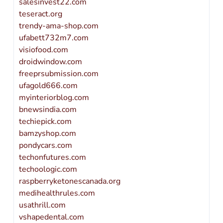
salesinvest22.com
teseract.org
trendy-ama-shop.com
ufabett732m7.com
visiofood.com
droidwindow.com
freeprsubmission.com
ufagold666.com
myinteriorblog.com
bnewsindia.com
techiepick.com
bamzyshop.com
pondycars.com
techonfutures.com
techoologic.com
raspberryketonescanada.org
medihealthrules.com
usathrill.com
vshapedental.com