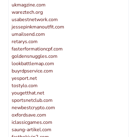
ukmagzine.com
wareztech.org
usabestnetwork.com
jessepinkmanoutfit.com
umailsend.com
retarys.com
fasterformationcpf.com
goldensnuggles.com
lookbattlemap.com
buyrdpservice.com
yesport.net
tostylo.com
yougetthat.net
sportsnetclub.com
newbestcrypto.com
oxfordsave.com
iclassicgames.com
saung-artikel.com