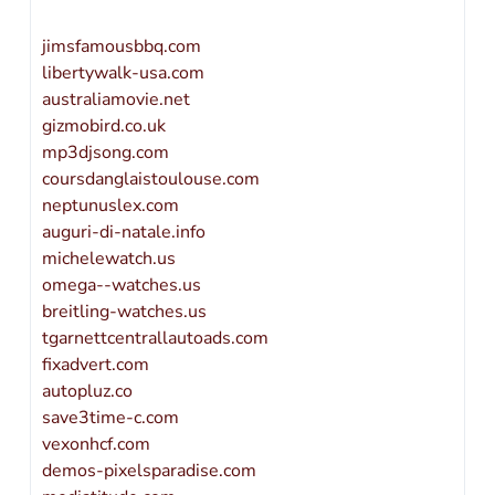
jimsfamousbbq.com
libertywalk-usa.com
australiamovie.net
gizmobird.co.uk
mp3djsong.com
coursdanglaistoulouse.com
neptunuslex.com
auguri-di-natale.info
michelewatch.us
omega--watches.us
breitling-watches.us
tgarnettcentrallautoads.com
fixadvert.com
autopluz.co
save3time-c.com
vexonhcf.com
demos-pixelsparadise.com