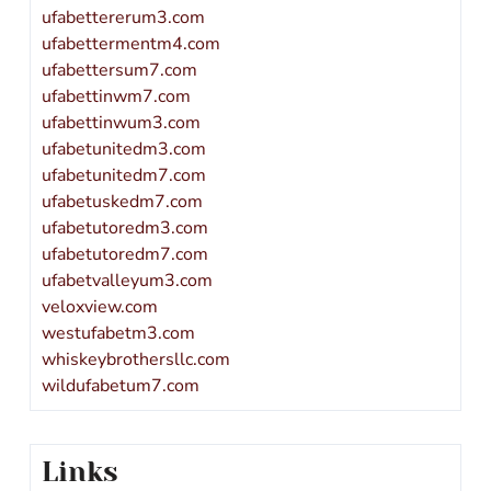
ufabettererum3.com
ufabettermentm4.com
ufabettersum7.com
ufabettinwm7.com
ufabettinwum3.com
ufabetunitedm3.com
ufabetunitedm7.com
ufabetuskedm7.com
ufabetutoredm3.com
ufabetutoredm7.com
ufabetvalleyum3.com
veloxview.com
westufabetm3.com
whiskeybrothersllc.com
wildufabetum7.com
Links