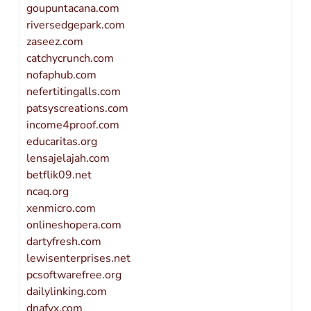
goupuntacana.com
riversedgepark.com
zaseez.com
catchycrunch.com
nofaphub.com
nefertitingalls.com
patsyscreations.com
income4proof.com
educaritas.org
lensajelajah.com
betflik09.net
ncaq.org
xenmicro.com
onlineshopera.com
dartyfresh.com
lewisenterprises.net
pcsoftwarefree.org
dailylinking.com
dnafyx.com