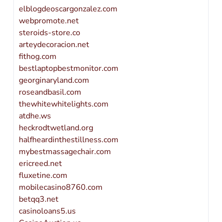
elblogdeoscargonzalez.com
webpromote.net
steroids-store.co
arteydecoracion.net
fithog.com
bestlaptopbestmonitor.com
georginaryland.com
roseandbasil.com
thewhitewhitelights.com
atdhe.ws
heckrodtwetland.org
halfheardinthestillness.com
mybestmassagechair.com
ericreed.net
fluxetine.com
mobilecasino8760.com
betqq3.net
casinoloans5.us