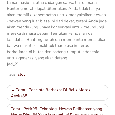
taman nasional atau cadangan satwa liar di mana
Bantengmerah dapat ditemukan. Anda tidak hanya
akan memiliki kesempatan untuk menyaksikan hewan
-hewan yang luar biasa ini dari dekat, tetapi Anda juga
akan mendukung upaya konservasi untuk melindungi
mereka di masa depan. Temukan keindahan dan
keindahan Bantengmerah dan membantu memastikan
bahwa makhluk -makhluk luar biasa ini terus
berkeliaran di hutan dan padang rumput Indonesia
untuk generasi yang akan datang.
[ad_2]
Tags:
slot
Post
Temui Pencipta Berbakat Di Balik Merek
navigation
Asoka88
Temui Petir99: Teknologi Hewan Peliharaan yang