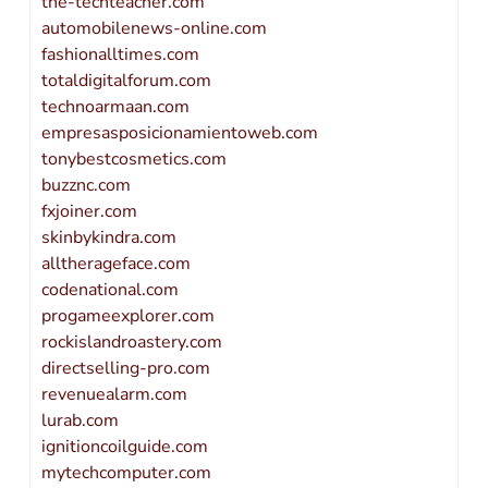
the-techteacher.com
automobilenews-online.com
fashionalltimes.com
totaldigitalforum.com
technoarmaan.com
empresasposicionamientoweb.com
tonybestcosmetics.com
buzznc.com
fxjoiner.com
skinbykindra.com
alltherageface.com
codenational.com
progameexplorer.com
rockislandroastery.com
directselling-pro.com
revenuealarm.com
lurab.com
ignitioncoilguide.com
mytechcomputer.com