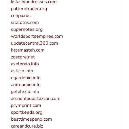
ksfashiondresses.com
patterntrader.org
cnhpa.net
sitalotus.com
supernotes.org
worldsportsempires.com
updatecentral360.com
katamastah.com
zqscore.net
aseleraio.info
asticio.info
egardenio.info
arxteamio.info
getalexio.info
accountaudittaxcon.com
prymprint.com
sportkeeda.org
besttimespend.com
careandcure.biz