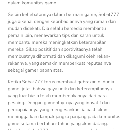
dalam komunitas game.
Selain kehebatannya dalam bermain game, Sobat777
juga dikenal dengan kepribadiannya yang ramah dan
mudah didekati. Dia selalu bersedia membantu
pemain lain, menawarkan tips dan saran untuk
membantu mereka meningkatkan keterampilan
mereka. Sikap positif dan sportivitasnya telah
membuatnya dihormati dan dikagumi oleh rekan-
rekannya, yang semakin memperkuat reputasinya
sebagai gamer papan atas.
Ketika Sobat777 terus membuat gebrakan di dunia
game, jelas bahwa gaya unik dan keterampilannya
yang luar biasa telah membedakannya dari para
pesaing. Dengan gameplay-nya yang inovatif dan
pencapaiannya yang mengesankan, ia pasti akan
meninggalkan dampak jangka panjang pada komunitas
game selama bertahun-tahun yang akan datang.