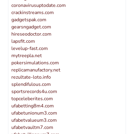
coronavirusuptodate.com
crackinstreams.com
gadgetspak.com
gearsngadget.com
hireseodoctor.com
lapsfit.com
levelup-fast.com
mytreepla.net
pokersimulations.com
replicamanufactory.net
rezultate-loto.info
splendifulous.com
sportsrecords4u.com
topceleberites.com
ufabetting8m4.com
ufabetunionum3.com
ufabetvalueum3.com
ufabetvaultm7.com