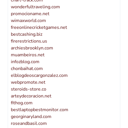
chart-track.com
wonderfultraveling.com
promocioname.net
wimaxworld.com
freeonlinecricketgames.net
bestcashing.biz
firerestrictions.us
archiesbrooklyn.com
muambeiros.net
infozblog.com
chonbaihat.com
elblogdeoscargonzalez.com
webpromote.net
steroids-store.co
arteydecoracion.net
fithog.com
bestlaptopbestmonitor.com
georginaryland.com
roseandbasil.com