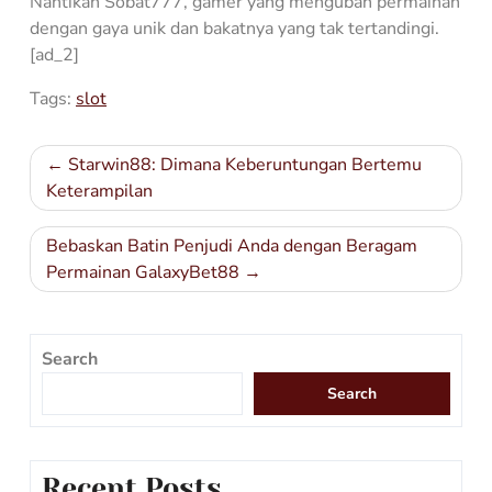
Nantikan Sobat777, gamer yang mengubah permainan
dengan gaya unik dan bakatnya yang tak tertandingi.
[ad_2]
Tags:
slot
Post
Starwin88: Dimana Keberuntungan Bertemu
navigation
Keterampilan
Bebaskan Batin Penjudi Anda dengan Beragam
Permainan GalaxyBet88
Search
Search
Recent Posts