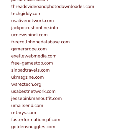
threadsvideoandphotodownloader.com
techgiddy.com
usalivenetwork.com
jackpotrushonline.info
ucnewshindi.com
freecellphonedatabase.com
gamersrope.com
exellewebmedia.com
free-gamestop.com
sinbadtravels.com
ukmagzine.com
wareztech.org
usabestnetwork.com
jessepinkmanoutfit.com
umailsend.com
retarys.com
fasterformationcpf.com
goldensnuggles.com