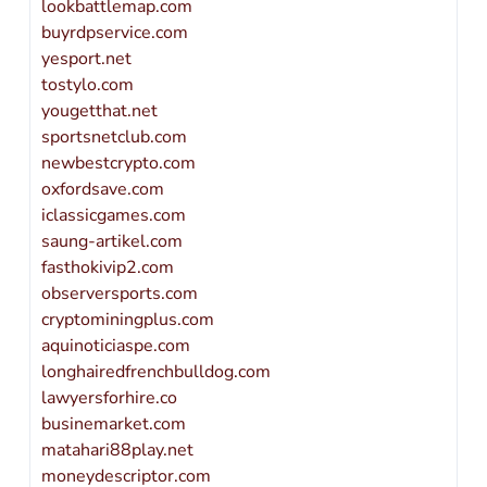
lookbattlemap.com
buyrdpservice.com
yesport.net
tostylo.com
yougetthat.net
sportsnetclub.com
newbestcrypto.com
oxfordsave.com
iclassicgames.com
saung-artikel.com
fasthokivip2.com
observersports.com
cryptominingplus.com
aquinoticiaspe.com
longhairedfrenchbulldog.com
lawyersforhire.co
businemarket.com
matahari88play.net
moneydescriptor.com