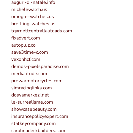
auguri-di-natale.info
michelewatch.us
omega--watches.us
breitling-watches.us
tgarnettcentrallautoads.com
fixadvert.com
autopluz.co
save3time-c.com
vexonhcf.com
demos-pixelsparadise.com
mediatitude.com
prewarmotorcycles.com
simracinglinks.com
dosyamerkezi.net
le-surrealisme.com
showcasebeauty.com
insurancepolicyexpert.com
statkeycompany.com
carolinadeckbuilders.com