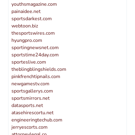
youthsmagazine.com
painaidee.net
sportsdarkest.com
webtoon.biz
thesportswires.com
hyungpro.com
sportingnewsnet.com
sportstime24day.com
sporteslive.com
theblingblingshields.com
pinkfrenchtipnails.com
newgamestv.com
sportsgallerys.com
sportsmirrors.net
datasports.net
atasehirescortu.net
engineeringtechub.com
jerryescorts.com
attorneylegal.co