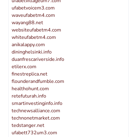
ufabetvillageum7.com
ufabetvoicem3.com
waveufabetm4.com
wayang88.net
websiteufabetm4.com
whiteufabetm4.com
anikalappy.com
dininghelsinki.info
duanfrescariverside.info
etilerx.com
finestreplica.net
flounderandfumble.com
healthohunt.com
retefuturah.info
smartinvestinginfo.info
technewsalliance.com
technonetmarket.com
tedstanger.net
ufabett732um3.com