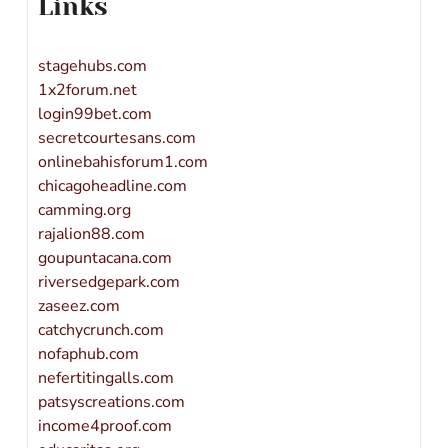
Links
stagehubs.com
1x2forum.net
login99bet.com
secretcourtesans.com
onlinebahisforum1.com
chicagoheadline.com
camming.org
rajalion88.com
goupuntacana.com
riversedgepark.com
zaseez.com
catchycrunch.com
nofaphub.com
nefertitingalls.com
patsyscreations.com
income4proof.com