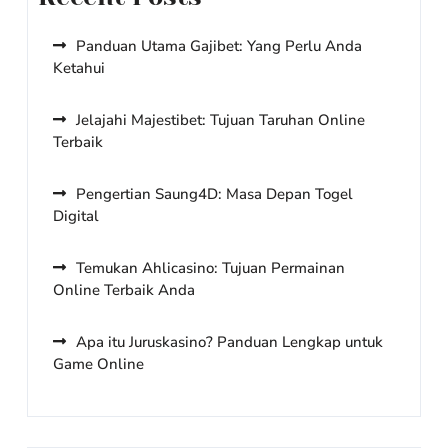
Panduan Utama Gajibet: Yang Perlu Anda
Ketahui
Jelajahi Majestibet: Tujuan Taruhan Online
Terbaik
Pengertian Saung4D: Masa Depan Togel
Digital
Temukan Ahlicasino: Tujuan Permainan
Online Terbaik Anda
Apa itu Juruskasino? Panduan Lengkap untuk
Game Online