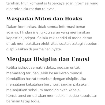
taruhan. Pilih komunitas tepercaya agar informasi yang
diperoleh akurat dan relevan.
Waspadai Mitos dan Hoaks
Dalam komunitas, tidak semua informasi benar
adanya. Hindari mengikuti saran yang menjanjikan
kepastian jackpot. Selalu cek sendiri di mode demo
untuk membuktikan efektivitas suatu strategi sebelum
diaplikasikan di permainan nyata.
Menjaga Disiplin dan Emosi
Ketika jackpot semakin dekat, godaan untuk
memasang taruhan lebih besar kerap muncul.
Kendalikan hasrat tersebut dengan disiplin. Jika
mengalami kekalahan beruntun, jangan paksakan
melanjutkan sebelum mendinginkan kepala.
Konsistensi emosi akan memastikan setiap keputusan
bermain tetap logis.