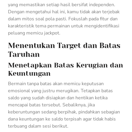
yang memastikan setiap hasil bersifat independen.
Dengan mengetahui hal ini, kamu tidak akan terjebak
dalam mitos soal pola pasti. Fokuslah pada fitur dan
karakteristik tema permainan untuk mengidentifikasi
peluang memicu jackpot.
Menentukan Target dan Batas
Taruhan
Menetapkan Batas Kerugian dan
Keuntungan
Bermain tanpa batas akan memicu keputusan
emosional yang justru merugikan. Tetapkan batas
saldo yang sudah disiapkan dan hentikan ketika
mencapai batas tersebut. Sebaliknya, jika
keberuntungan sedang berpihak, pindahkan sebagian
dana keuntungan ke saldo terpisah agar tidak habis
terbuang dalam sesi berikut.