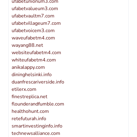
ufabetunionum3.com
ufabetvalueum3.com
ufabetvaultm7.com
ufabetvillageum7.com
ufabetvoicem3.com
waveufabetm4.com
wayang88.net
websiteufabetm4.com
whiteufabetm4.com
anikalappy.com
dininghelsinki.info
duanfrescariverside.info
etilerx.com
finestreplica.net
flounderandfumble.com
healthohunt.com
retefuturah.info
smartinvestinginfo.info
technewsalliance.com