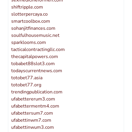
sexmedicineformen.com
shiftripple.com
slotterpercaya.co
smartcoolbox.com
sohanjitfinances.com
soulfulhousemusic.net
sparklooms.com
tacticalcontractingllc.com
thecapitalpowers.com
tobabet88slot3.com
todayscurrentnews.com
totobet77.asia
totobet77.org
trendingpublication.com
ufabettererum3.com
ufabettermentm4.com
ufabettersum7.com
ufabettinwm7.com
ufabettinwum3.com