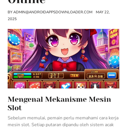
BY
ADMIN@ANDROIDAPPSDOWNLOADER.COM
MAY 22,
2025
Mengenal Mekanisme Mesin
Slot
Sebelum memulai, pemain perlu memahami cara kerja
mesin slot. Setiap putaran dipandu oleh sistem acak