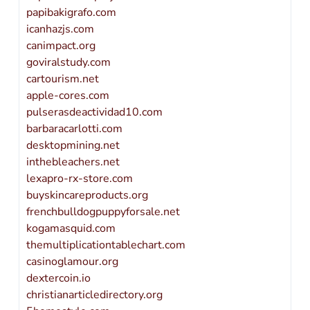
papibakigrafo.com
icanhazjs.com
canimpact.org
goviralstudy.com
cartourism.net
apple-cores.com
pulserasdeactividad10.com
barbaracarlotti.com
desktopmining.net
inthebleachers.net
lexapro-rx-store.com
buyskincareproducts.org
frenchbulldogpuppyforsale.net
kogamasquid.com
themultiplicationtablechart.com
casinoglamour.org
dextercoin.io
christianarticledirectory.org