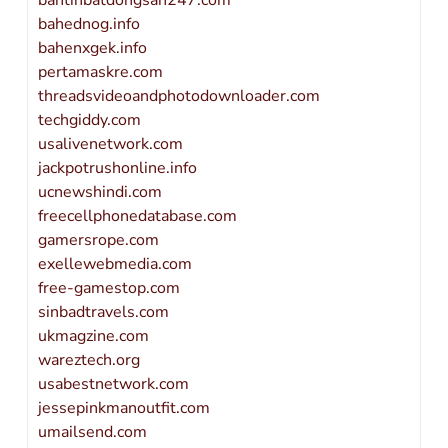
bantinbatdongsan247.com
bahednog.info
bahenxgek.info
pertamaskre.com
threadsvideoandphotodownloader.com
techgiddy.com
usalivenetwork.com
jackpotrushonline.info
ucnewshindi.com
freecellphonedatabase.com
gamersrope.com
exellewebmedia.com
free-gamestop.com
sinbadtravels.com
ukmagzine.com
wareztech.org
usabestnetwork.com
jessepinkmanoutfit.com
umailsend.com