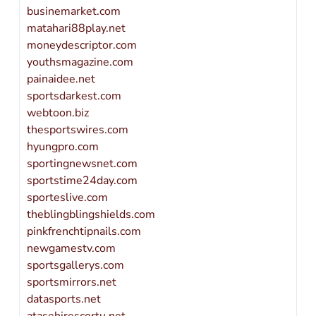
businemarket.com
matahari88play.net
moneydescriptor.com
youthsmagazine.com
painaidee.net
sportsdarkest.com
webtoon.biz
thesportswires.com
hyungpro.com
sportingnewsnet.com
sportstime24day.com
sporteslive.com
theblingblingshields.com
pinkfrenchtipnails.com
newgamestv.com
sportsgallerys.com
sportsmirrors.net
datasports.net