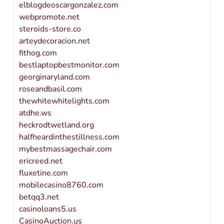
elblogdeoscargonzalez.com
webpromote.net
steroids-store.co
arteydecoracion.net
fithog.com
bestlaptopbestmonitor.com
georginaryland.com
roseandbasil.com
thewhitewhitelights.com
atdhe.ws
heckrodtwetland.org
halfheardinthestillness.com
mybestmassagechair.com
ericreed.net
fluxetine.com
mobilecasino8760.com
betqq3.net
casinoloans5.us
CasinoAuction.us