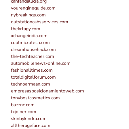
canfandalucia.org
yourengineguide.com
nybreakings.com
outstationcabsservices.com
thekrtagy.com
xchangeindia.com
coolmicrotech.com
dreamhousehack.com
the-techteacher.com
automobilenews-online.com
fashionalltimes.com
totaldigitalforum.com
technoarmaan.com
empresasposicionamientoweb.com
tonybestcosmetics.com
buzznc.com
fxjoiner.com
skinbykindra.com
alltherageface.com