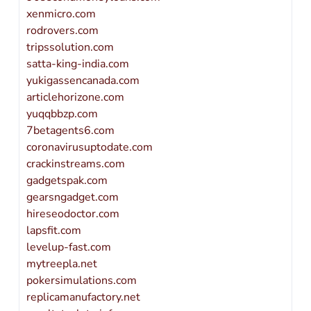
xenmicro.com
rodrovers.com
tripssolution.com
satta-king-india.com
yukigassencanada.com
articlehorizone.com
yuqqbbzp.com
7betagents6.com
coronavirusuptodate.com
crackinstreams.com
gadgetspak.com
gearsngadget.com
hireseodoctor.com
lapsfit.com
levelup-fast.com
mytreepla.net
pokersimulations.com
replicamanufactory.net