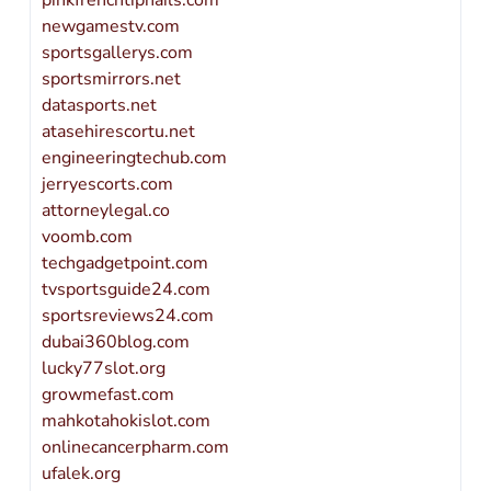
pinkfrenchtipnails.com
newgamestv.com
sportsgallerys.com
sportsmirrors.net
datasports.net
atasehirescortu.net
engineeringtechub.com
jerryescorts.com
attorneylegal.co
voomb.com
techgadgetpoint.com
tvsportsguide24.com
sportsreviews24.com
dubai360blog.com
lucky77slot.org
growmefast.com
mahkotahokislot.com
onlinecancerpharm.com
ufalek.org