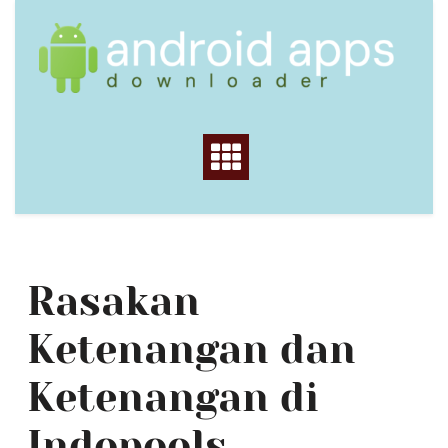
Skip
to
content
Rasakan
Ketenangan dan
Ketenangan di
Indopools