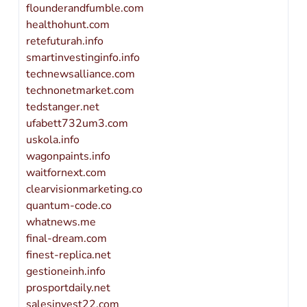
flounderandfumble.com
healthohunt.com
retefuturah.info
smartinvestinginfo.info
technewsalliance.com
technonetmarket.com
tedstanger.net
ufabett732um3.com
uskola.info
wagonpaints.info
waitfornext.com
clearvisionmarketing.co
quantum-code.co
whatnews.me
final-dream.com
finest-replica.net
gestioneinh.info
prosportdaily.net
salesinvest22.com