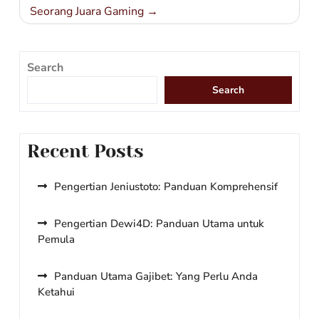
Seorang Juara Gaming
Search
Search
Recent Posts
Pengertian Jeniustoto: Panduan Komprehensif
Pengertian Dewi4D: Panduan Utama untuk
Pemula
Panduan Utama Gajibet: Yang Perlu Anda
Ketahui