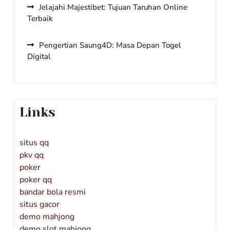
Jelajahi Majestibet: Tujuan Taruhan Online
Terbaik
Pengertian Saung4D: Masa Depan Togel
Digital
Links
situs qq
pkv qq
poker
poker qq
bandar bola resmi
situs gacor
demo mahjong
demo slot mahjong