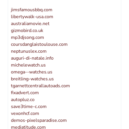
jimsfamousbbq.com
libertywalk-usa.com
australiamovie.net
gizmobird.co.uk
mp3djsong.com
coursdanglaistoulouse.com
neptunuslex.com
auguri-di-natale.info
michelewatch.us
omega--watches.us
breitling-watches.us
tgarnettcentrallautoads.com
fixadvert.com
autopluz.co
save3time-c.com
vexonhcf.com
demos-pixelsparadise.com
mediatitude.com