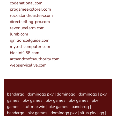
codenational.com
progameexplorer.com
rockislandroastery.com
directselling-pro.com
revenuealarm.com
lurab.com
ignitioncoilguide.com
mytechcomputer.com
bioslot168.com
artsandcraftsauthority.com
webservicelive.com
bandarqq
|
dominoqq pkv
|
dominoqq
|
dominoqq
|
pkv
games
|
pkv games
|
pkv games
|
pkv games
|
pkv
games
|
slot maxwin
|
pkv games
|
bandarqq
|
bandarqq
|
pkv games
|
dominoqq pkv
|
situs pkv
|
qq
|