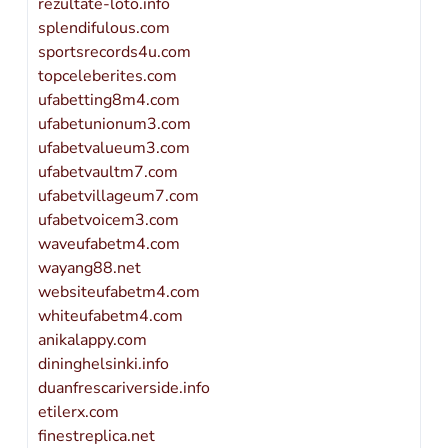
rezultate-loto.info
splendifulous.com
sportsrecords4u.com
topceleberites.com
ufabetting8m4.com
ufabetunionum3.com
ufabetvalueum3.com
ufabetvaultm7.com
ufabetvillageum7.com
ufabetvoicem3.com
waveufabetm4.com
wayang88.net
websiteufabetm4.com
whiteufabetm4.com
anikalappy.com
dininghelsinki.info
duanfrescariverside.info
etilerx.com
finestreplica.net