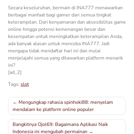
Secara keseluruhan, bermain di INA777 menawarkan
berbagai manfaat bagi gamer dari semua tingkat
keterampilan. Dari kenyamanan dan aksesibilitas game
online hingga potensi kemenangan besar dan
kesempatan untuk meningkatkan keterampilan Anda,
ada banyak alasan untuk mencoba INA777. Jadi
mengapa tidak mendaftar hari ini dan mulai
menjelajahi semua yang ditawarkan platform menarik
ini?
[ad_2]
Tags:
slot
Post
Mengungkap rahasia spinhoki88: menyelam
navigation
mendalam ke platform online populer
Bangkitnya Ojol69: Bagaimana Aplikasi Naik
Indonesia ini mengubah permainan