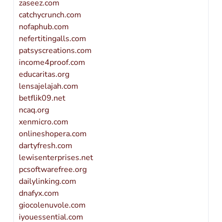
zaseez.com
catchycrunch.com
nofaphub.com
nefertitingalls.com
patsyscreations.com
income4proof.com
educaritas.org
lensajelajah.com
betflik09.net
ncaq.org
xenmicro.com
onlineshopera.com
dartyfresh.com
lewisenterprises.net
pcsoftwarefree.org
dailylinking.com
dnafyx.com
giocolenuvole.com
iyouessential.com