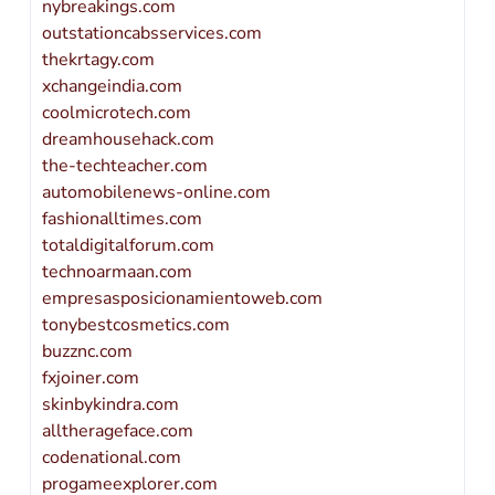
nybreakings.com
outstationcabsservices.com
thekrtagy.com
xchangeindia.com
coolmicrotech.com
dreamhousehack.com
the-techteacher.com
automobilenews-online.com
fashionalltimes.com
totaldigitalforum.com
technoarmaan.com
empresasposicionamientoweb.com
tonybestcosmetics.com
buzznc.com
fxjoiner.com
skinbykindra.com
alltherageface.com
codenational.com
progameexplorer.com