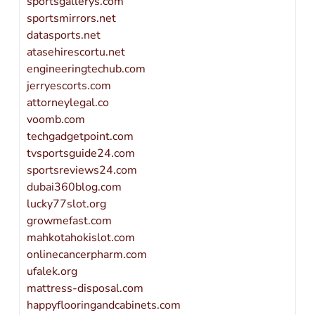
sportsgallerys.com
sportsmirrors.net
datasports.net
atasehirescortu.net
engineeringtechub.com
jerryescorts.com
attorneylegal.co
voomb.com
techgadgetpoint.com
tvsportsguide24.com
sportsreviews24.com
dubai360blog.com
lucky77slot.org
growmefast.com
mahkotahokislot.com
onlinecancerpharm.com
ufalek.org
mattress-disposal.com
happyflooringandcabinets.com