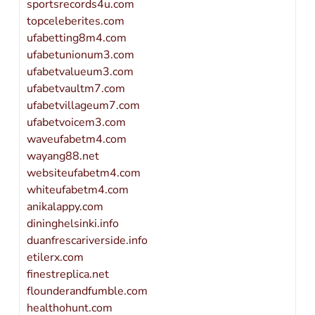
sportsrecords4u.com
topceleberites.com
ufabetting8m4.com
ufabetunionum3.com
ufabetvalueum3.com
ufabetvaultm7.com
ufabetvillageum7.com
ufabetvoicem3.com
waveufabetm4.com
wayang88.net
websiteufabetm4.com
whiteufabetm4.com
anikalappy.com
dininghelsinki.info
duanfrescariverside.info
etilerx.com
finestreplica.net
flounderandfumble.com
healthohunt.com