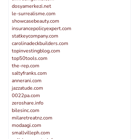
dosyamerkezi.net
le-surrealisme.com
showcasebeauty.com
insurancepolicyexpert.com
statkeycompany.com
carolinadeckbuilders.com
topinvestingblog.com
top50tools.com
the-rep.com
saltyfranks.com
annerani.com
jazzatude.com
0022pa.com
zeroshare.info
bilesinc.com
milaretreatnz.com
modaagi.com
smallvilleph.com