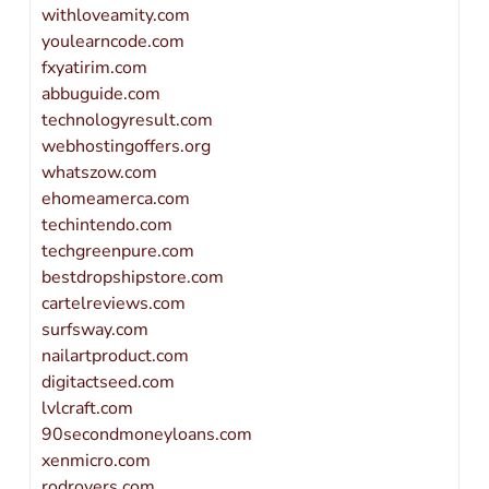
withloveamity.com
youlearncode.com
fxyatirim.com
abbuguide.com
technologyresult.com
webhostingoffers.org
whatszow.com
ehomeamerca.com
techintendo.com
techgreenpure.com
bestdropshipstore.com
cartelreviews.com
surfsway.com
nailartproduct.com
digitactseed.com
lvlcraft.com
90secondmoneyloans.com
xenmicro.com
rodrovers.com