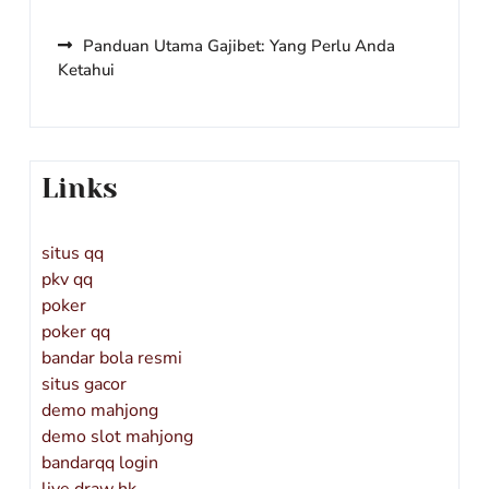
Panduan Utama Gajibet: Yang Perlu Anda
Ketahui
Links
situs qq
pkv qq
poker
poker qq
bandar bola resmi
situs gacor
demo mahjong
demo slot mahjong
bandarqq login