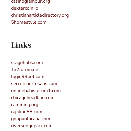
casinoglamour.org
dextercoin.io
christianarticledirectory.org
5homestyle.com
Links
stagehubs.com
1x2forum.net
login99bet.com
secretcourtesans.com
onlinebahisforum1.com
chicagoheadline.com
camming.org
rajalion88.com
goupuntacana.com
riversedgepark.com