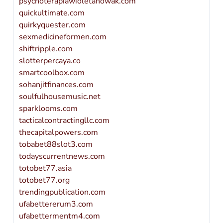
psychoterapiawioletanowak.com
quickultimate.com
quirkyquester.com
sexmedicineformen.com
shiftripple.com
slotterpercaya.co
smartcoolbox.com
sohanjitfinances.com
soulfulhousemusic.net
sparklooms.com
tacticalcontractingllc.com
thecapitalpowers.com
tobabet88slot3.com
todayscurrentnews.com
totobet77.asia
totobet77.org
trendingpublication.com
ufabettererum3.com
ufabettermentm4.com