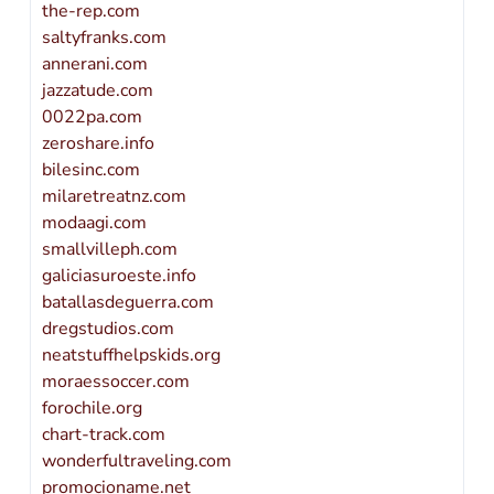
the-rep.com
saltyfranks.com
annerani.com
jazzatude.com
0022pa.com
zeroshare.info
bilesinc.com
milaretreatnz.com
modaagi.com
smallvilleph.com
galiciasuroeste.info
batallasdeguerra.com
dregstudios.com
neatstuffhelpskids.org
moraessoccer.com
forochile.org
chart-track.com
wonderfultraveling.com
promocioname.net