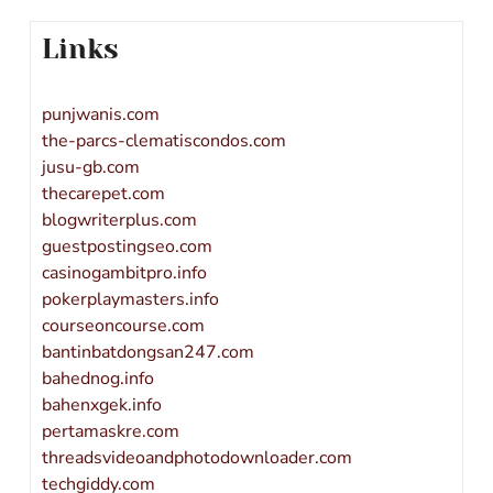
Links
punjwanis.com
the-parcs-clematiscondos.com
jusu-gb.com
thecarepet.com
blogwriterplus.com
guestpostingseo.com
casinogambitpro.info
pokerplaymasters.info
courseoncourse.com
bantinbatdongsan247.com
bahednog.info
bahenxgek.info
pertamaskre.com
threadsvideoandphotodownloader.com
techgiddy.com