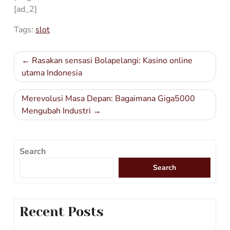
[ad_2]
Tags:
slot
Post
Rasakan sensasi Bolapelangi: Kasino online
navigation
utama Indonesia
Merevolusi Masa Depan: Bagaimana Giga5000
Mengubah Industri
Search
Search
Recent Posts