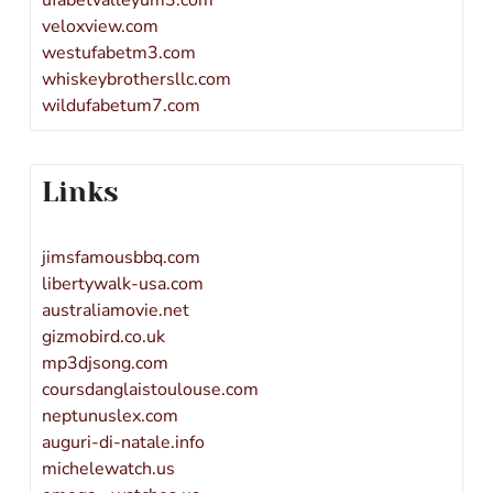
ufabetvalleyum3.com
veloxview.com
westufabetm3.com
whiskeybrothersllc.com
wildufabetum7.com
Links
jimsfamousbbq.com
libertywalk-usa.com
australiamovie.net
gizmobird.co.uk
mp3djsong.com
coursdanglaistoulouse.com
neptunuslex.com
auguri-di-natale.info
michelewatch.us