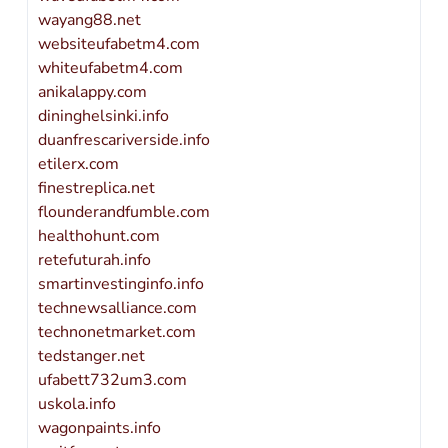
wayang88.net
websiteufabetm4.com
whiteufabetm4.com
anikalappy.com
dininghelsinki.info
duanfrescariverside.info
etilerx.com
finestreplica.net
flounderandfumble.com
healthohunt.com
retefuturah.info
smartinvestinginfo.info
technewsalliance.com
technonetmarket.com
tedstanger.net
ufabett732um3.com
uskola.info
wagonpaints.info