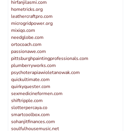
hirfanjilasmi.com
hometricks.org
leathercraftpro.com
microgridpower.org
mixiqo.com
needglobe.com
ortocoach.com
passionawe.com
pittsburghpaintingprofessionals.com
plumberryworks.com
psychoterapiawioletanowak.com
quickultimate.com
quirkyquester.com
sexmedicineformen.com
shiftripple.com
slotterpercaya.co
smartcoolbox.com
sohanjitfinances.com
soulfulhousemusic.net