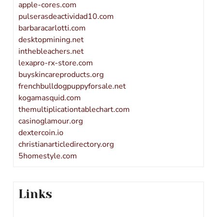
apple-cores.com
pulserasdeactividad10.com
barbaracarlotti.com
desktopmining.net
inthebleachers.net
lexapro-rx-store.com
buyskincareproducts.org
frenchbulldogpuppyforsale.net
kogamasquid.com
themultiplicationtablechart.com
casinoglamour.org
dextercoin.io
christianarticledirectory.org
5homestyle.com
Links