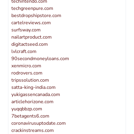
techintendo.com
techgreenpure.com
bestdropshipstore.com
cartelreviews.com
surfsway.com
nailartproduct.com
digitactseed.com
lvlcraft.com
90secondmoneyloans.com
xenmicro.com
rodrovers.com
tripssolution.com
satta-king-india.com
yukigassencanada.com
articlehorizone.com
yuqqbbzp.com
7betagents6.com
coronavirusuptodate.com
crackinstreams.com