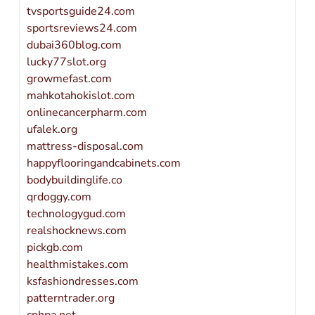
tvsportsguide24.com
sportsreviews24.com
dubai360blog.com
lucky77slot.org
growmefast.com
mahkotahokislot.com
onlinecancerpharm.com
ufalek.org
mattress-disposal.com
happyflooringandcabinets.com
bodybuildinglife.co
qrdoggy.com
technologygud.com
realshocknews.com
pickgb.com
healthmistakes.com
ksfashiondresses.com
patterntrader.org