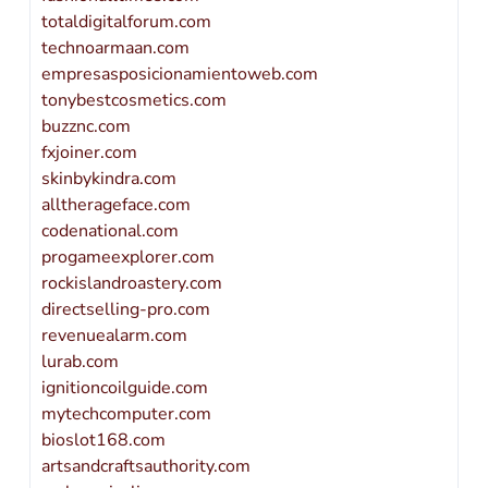
totaldigitalforum.com
technoarmaan.com
empresasposicionamientoweb.com
tonybestcosmetics.com
buzznc.com
fxjoiner.com
skinbykindra.com
alltherageface.com
codenational.com
progameexplorer.com
rockislandroastery.com
directselling-pro.com
revenuealarm.com
lurab.com
ignitioncoilguide.com
mytechcomputer.com
bioslot168.com
artsandcraftsauthority.com