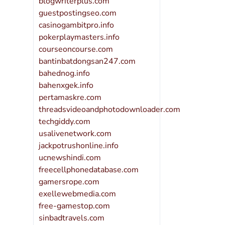
blogwriterplus.com
guestpostingseo.com
casinogambitpro.info
pokerplaymasters.info
courseoncourse.com
bantinbatdongsan247.com
bahednog.info
bahenxgek.info
pertamaskre.com
threadsvideoandphotodownloader.com
techgiddy.com
usalivenetwork.com
jackpotrushonline.info
ucnewshindi.com
freecellphonedatabase.com
gamersrope.com
exellewebmedia.com
free-gamestop.com
sinbadtravels.com