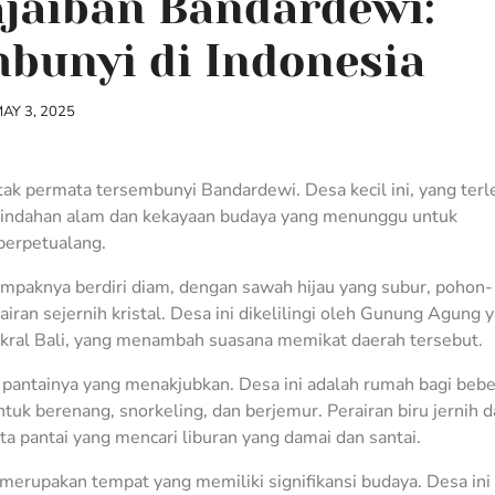
ajaiban Bandardewi:
bunyi di Indonesia
AY 3, 2025
letak permata tersembunyi Bandardewi. Desa kecil ini, yang terl
eindahan alam dan kekayaan budaya yang menunggu untuk
berpetualang.
mpaknya berdiri diam, dengan sawah hijau yang subur, pohon-
iran sejernih kristal. Desa ini dikelilingi oleh Gunung Agung 
sakral Bali, yang menambah suasana memikat daerah tersebut.
 pantainya yang menakjubkan. Desa ini adalah rumah bagi beb
tuk berenang, snorkeling, dan berjemur. Perairan biru jernih 
nta pantai yang mencari liburan yang damai dan santai.
merupakan tempat yang memiliki signifikansi budaya. Desa ini