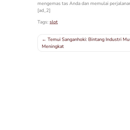
mengemas tas Anda dan memulai perjalanan 
[ad_2]
Tags:
slot
Post
Temui Sanganhoki: Bintang Industri Mu
Meningkat
navigation