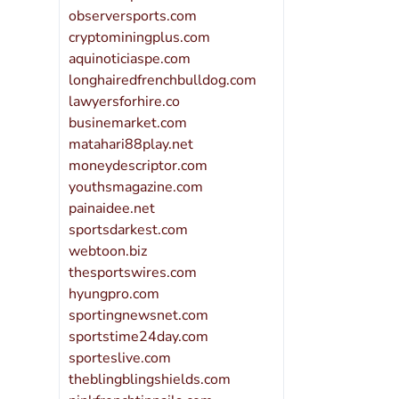
observersports.com
cryptominingplus.com
aquinoticiaspe.com
longhairedfrenchbulldog.com
lawyersforhire.co
businemarket.com
matahari88play.net
moneydescriptor.com
youthsmagazine.com
painaidee.net
sportsdarkest.com
webtoon.biz
thesportswires.com
hyungpro.com
sportingnewsnet.com
sportstime24day.com
sporteslive.com
theblingblingshields.com