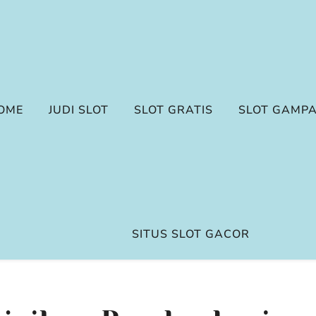
OME
JUDI SLOT
SLOT GRATIS
SLOT GAMP
SITUS SLOT GACOR