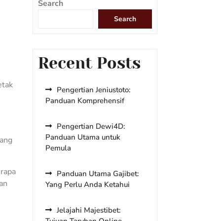
Search
Search
Recent Posts
etak
Pengertian Jeniustoto:
Panduan Komprehensif
Pengertian Dewi4D:
Panduan Utama untuk
yang
Pemula
erapa
Panduan Utama Gajibet:
dan
Yang Perlu Anda Ketahui
Jelajahi Majestibet: