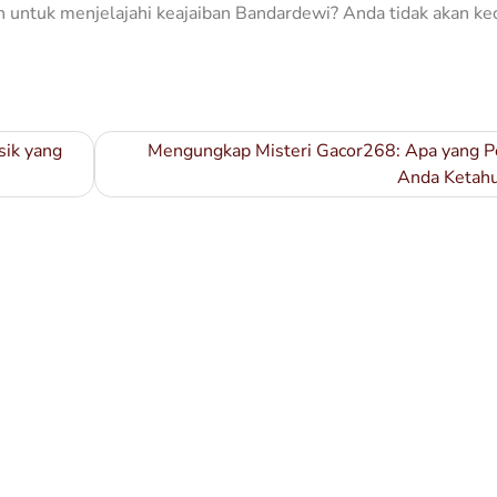
untuk menjelajahi keajaiban Bandardewi? Anda tidak akan ke
sik yang
Mengungkap Misteri Gacor268: Apa yang P
Anda Ketahu