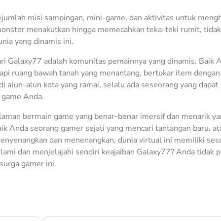
jumlah misi sampingan, mini-game, dan aktivitas untuk meng
onster menakutkan hingga memecahkan teka-teki rumit, tidak
ia yang dinamis ini.
ari Galaxy77 adalah komunitas pemainnya yang dinamis. Baik 
pi ruang bawah tanah yang menantang, bertukar item dengan
i alun-alun kota yang ramai, selalu ada seseorang yang dapat
n game Anda.
laman bermain game yang benar-benar imersif dan menarik y
k Anda seorang gamer sejati yang mencari tantangan baru, at
enyenangkan dan menenangkan, dunia virtual ini memiliki ses
lami dan menjelajahi sendiri keajaiban Galaxy77? Anda tidak 
surga gamer ini.