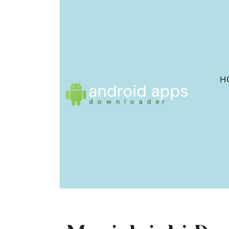
Skip
to
content
H