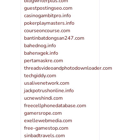
blogwriterplus.com
guestpostingseo.com
casinogambitpro.info
pokerplaymasters.info
courseoncourse.com
bantinbatdongsan247.com
bahednog.info
bahenxgek.info
pertamaskre.com
threadsvideoandphotodownloader.com
techgiddy.com
usalivenetwork.com
jackpotrushonline.info
ucnewshindi.com
freecellphonedatabase.com
gamersrope.com
exellewebmedia.com
free-gamestop.com
sinbadtravels.com