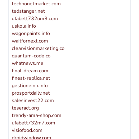
technonetmarket.com
tedstanger.net
ufabett732um3.com
uskola.info
wagonpaints.info
waitfornext.com
clearvisionmarketing.co
quantum-code.co
whatnews.me
final-dream.com
finest-replica.net
gestioneinh.info
prosportdaily.net
salesinvest22.com
teseract.org
trendy-ama-shop.com
ufabett732m7.com
visiofood.com
droidwindow.com