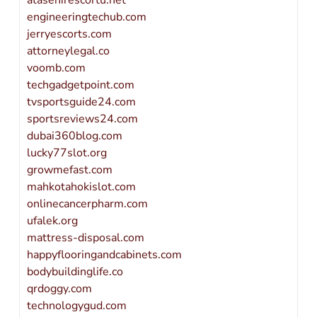
atasehirescortu.net
engineeringtechub.com
jerryescorts.com
attorneylegal.co
voomb.com
techgadgetpoint.com
tvsportsguide24.com
sportsreviews24.com
dubai360blog.com
lucky77slot.org
growmefast.com
mahkotahokislot.com
onlinecancerpharm.com
ufalek.org
mattress-disposal.com
happyflooringandcabinets.com
bodybuildinglife.co
qrdoggy.com
technologygud.com