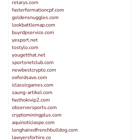
retarys.com
fasterformationcpf.com
goldensnuggles.com
lookbattlemap.com
buyrdpservice.com
yesport.net
tostylo.com
yougetthat.net
sportsnetclub.com
newbestcrypto.com
oxfordsave.com
iclassicgames.com
saung-artikel.com
fasthokivip2.com
observersports.com
cryptominingplus.com
aquinoticiaspe.com
longhairedfrenchbulldog.com
lawyersforhire.co