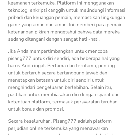
keamanan terkemuka. Platform ini menggunakan
teknologi enkripsi canggih untuk melindungi informasi
pribadi dan keuangan pemain, memastikan lingkungan
game yang aman dan aman. Ini memberi para pemain
ketenangan pikiran mengetahui bahwa data mereka
sedang ditangani dengan sangat hati -hati.
Jika Anda mempertimbangkan untuk mencoba
pisang777 untuk diri sendiri, ada beberapa hal yang
harus Anda ingat. Pertama dan terutama, penting
untuk bertaruh secara bertanggung jawab dan
menetapkan batasan untuk diri sendiri untuk
menghindari pengeluaran berlebihan. Selain itu,
pastikan untuk membiasakan diri dengan syarat dan
ketentuan platform, termasuk persyaratan taruhan
untuk bonus dan promosi.
Secara keseluruhan, Pisang777 adalah platform
perjudian online terkemuka yang menawarkan