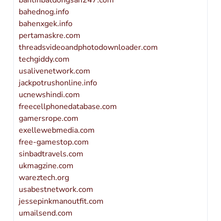
bantinbatdongsan247.com
bahednog.info
bahenxgek.info
pertamaskre.com
threadsvideoandphotodownloader.com
techgiddy.com
usalivenetwork.com
jackpotrushonline.info
ucnewshindi.com
freecellphonedatabase.com
gamersrope.com
exellewebmedia.com
free-gamestop.com
sinbadtravels.com
ukmagzine.com
wareztech.org
usabestnetwork.com
jessepinkmanoutfit.com
umailsend.com