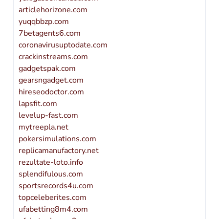
articlehorizone.com
yuqqbbzp.com
7betagents6.com
coronavirusuptodate.com
crackinstreams.com
gadgetspak.com
gearsngadget.com
hireseodoctor.com
lapsfit.com
levelup-fast.com
mytreepla.net
pokersimulations.com
replicamanufactory.net
rezultate-loto.info
splendifulous.com
sportsrecords4u.com
topceleberites.com
ufabetting8m4.com