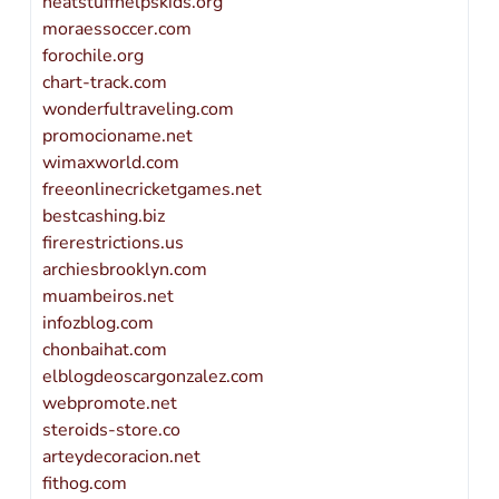
neatstuffhelpskids.org
moraessoccer.com
forochile.org
chart-track.com
wonderfultraveling.com
promocioname.net
wimaxworld.com
freeonlinecricketgames.net
bestcashing.biz
firerestrictions.us
archiesbrooklyn.com
muambeiros.net
infozblog.com
chonbaihat.com
elblogdeoscargonzalez.com
webpromote.net
steroids-store.co
arteydecoracion.net
fithog.com