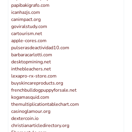
papibakigrafo.com
icanhazjs.com
canimpact.org
goviralstudy.com
cartourism.net
apple-cores.com
pulserasdeactividad10.com
barbaracarlotti.com
desktopmining.net
inthebleachers.net
lexapro-rx-store.com
buyskincareproducts.org
frenchbulldogpuppyforsale.net
kogamasquid.com
themultiplicationtablechart.com
casinoglamour.org
dextercoin.io
christianarticledirectory.org