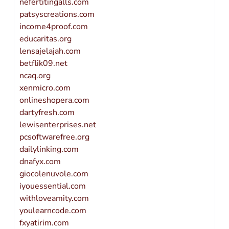
nefertitingalls.com
patsyscreations.com
income4proof.com
educaritas.org
lensajelajah.com
betflik09.net
ncaq.org
xenmicro.com
onlineshopera.com
dartyfresh.com
lewisenterprises.net
pcsoftwarefree.org
dailylinking.com
dnafyx.com
giocolenuvole.com
iyouessential.com
withloveamity.com
youlearncode.com
fxyatirim.com