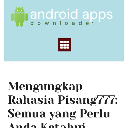
Skip
to
content
Mengungkap
Rahasia Pisang777:
Semua yang Perlu
Anda Ketahui