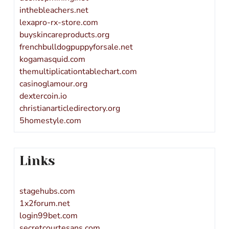
inthebleachers.net
lexapro-rx-store.com
buyskincareproducts.org
frenchbulldogpuppyforsale.net
kogamasquid.com
themultiplicationtablechart.com
casinoglamour.org
dextercoin.io
christianarticledirectory.org
5homestyle.com
Links
stagehubs.com
1x2forum.net
login99bet.com
secretcourtesans.com