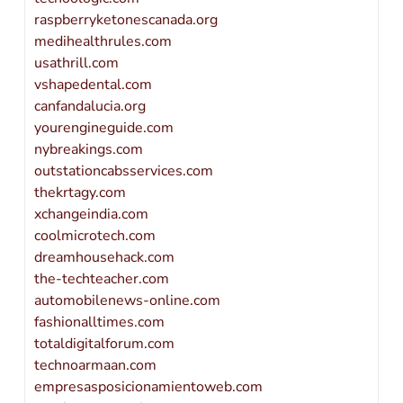
raspberryketonescanada.org
medihealthrules.com
usathrill.com
vshapedental.com
canfandalucia.org
yourengineguide.com
nybreakings.com
outstationcabsservices.com
thekrtagy.com
xchangeindia.com
coolmicrotech.com
dreamhousehack.com
the-techteacher.com
automobilenews-online.com
fashionalltimes.com
totaldigitalforum.com
technoarmaan.com
empresasposicionamientoweb.com