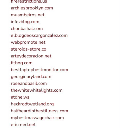
firerestrictions.us
archiesbrooklyn.com
muambeiros.net
infozblog.com
chonbaihat.com
elblogdeoscargonzalez.com
webpromote.net
steroids-store.co
arteydecoracion.net
fithog.com
bestlaptopbestmonitor.com
georginaryland.com
roseandbasil.com
thewhitewhitelights.com
atdhe.ws
heckrodtwetland.org
halfheardinthestillness.com
mybestmassagechair.com
ericreed.net