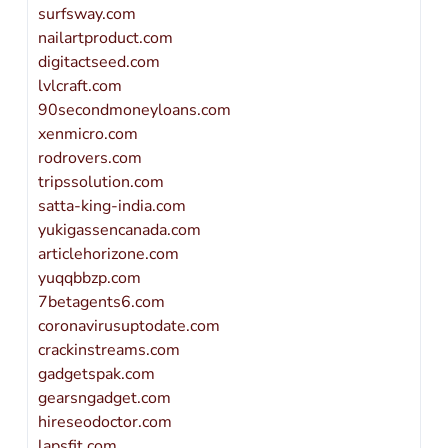
surfsway.com
nailartproduct.com
digitactseed.com
lvlcraft.com
90secondmoneyloans.com
xenmicro.com
rodrovers.com
tripssolution.com
satta-king-india.com
yukigassencanada.com
articlehorizone.com
yuqqbbzp.com
7betagents6.com
coronavirusuptodate.com
crackinstreams.com
gadgetspak.com
gearsngadget.com
hireseodoctor.com
lapsfit.com