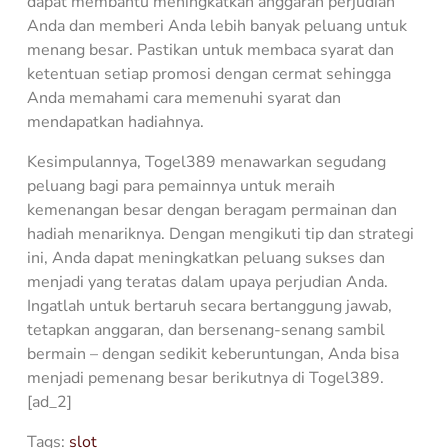
dapat membantu meningkatkan anggaran perjudian
Anda dan memberi Anda lebih banyak peluang untuk
menang besar. Pastikan untuk membaca syarat dan
ketentuan setiap promosi dengan cermat sehingga
Anda memahami cara memenuhi syarat dan
mendapatkan hadiahnya.
Kesimpulannya, Togel389 menawarkan segudang
peluang bagi para pemainnya untuk meraih
kemenangan besar dengan beragam permainan dan
hadiah menariknya. Dengan mengikuti tip dan strategi
ini, Anda dapat meningkatkan peluang sukses dan
menjadi yang teratas dalam upaya perjudian Anda.
Ingatlah untuk bertaruh secara bertanggung jawab,
tetapkan anggaran, dan bersenang-senang sambil
bermain – dengan sedikit keberuntungan, Anda bisa
menjadi pemenang besar berikutnya di Togel389.
[ad_2]
Tags:
slot