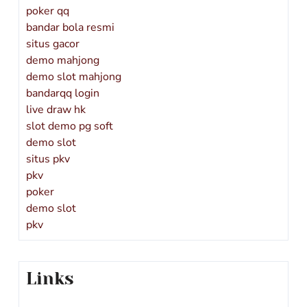
poker qq
bandar bola resmi
situs gacor
demo mahjong
demo slot mahjong
bandarqq login
live draw hk
slot demo pg soft
demo slot
situs pkv
pkv
poker
demo slot
pkv
Links