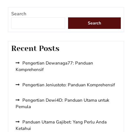
Search
Search
Recent Posts
Pengertian Dewanaga77: Panduan
Komprehensif
Pengertian Jeniustoto: Panduan Komprehensif
Pengertian Dewi4D: Panduan Utama untuk
Pemula
Panduan Utama Gajibet: Yang Perlu Anda
Ketahui