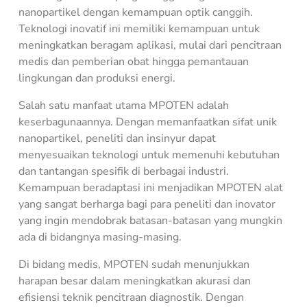
nanopartikel dengan kemampuan optik canggih.
Teknologi inovatif ini memiliki kemampuan untuk
meningkatkan beragam aplikasi, mulai dari pencitraan
medis dan pemberian obat hingga pemantauan
lingkungan dan produksi energi.
Salah satu manfaat utama MPOTEN adalah
keserbagunaannya. Dengan memanfaatkan sifat unik
nanopartikel, peneliti dan insinyur dapat
menyesuaikan teknologi untuk memenuhi kebutuhan
dan tantangan spesifik di berbagai industri.
Kemampuan beradaptasi ini menjadikan MPOTEN alat
yang sangat berharga bagi para peneliti dan inovator
yang ingin mendobrak batasan-batasan yang mungkin
ada di bidangnya masing-masing.
Di bidang medis, MPOTEN sudah menunjukkan
harapan besar dalam meningkatkan akurasi dan
efisiensi teknik pencitraan diagnostik. Dengan