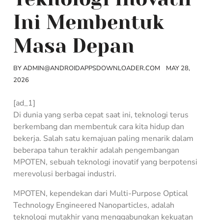
Ini Membentuk
Masa Depan
BY
ADMIN@ANDROIDAPPSDOWNLOADER.COM
MAY 28,
2026
[ad_1]
Di dunia yang serba cepat saat ini, teknologi terus
berkembang dan membentuk cara kita hidup dan
bekerja. Salah satu kemajuan paling menarik dalam
beberapa tahun terakhir adalah pengembangan
MPOTEN, sebuah teknologi inovatif yang berpotensi
merevolusi berbagai industri.
MPOTEN, kependekan dari Multi-Purpose Optical
Technology Engineered Nanoparticles, adalah
teknologi mutakhir yang menggabungkan kekuatan