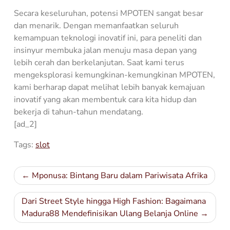
Secara keseluruhan, potensi MPOTEN sangat besar
dan menarik. Dengan memanfaatkan seluruh
kemampuan teknologi inovatif ini, para peneliti dan
insinyur membuka jalan menuju masa depan yang
lebih cerah dan berkelanjutan. Saat kami terus
mengeksplorasi kemungkinan-kemungkinan MPOTEN,
kami berharap dapat melihat lebih banyak kemajuan
inovatif yang akan membentuk cara kita hidup dan
bekerja di tahun-tahun mendatang.
[ad_2]
Tags:
slot
Post
Mponusa: Bintang Baru dalam Pariwisata Afrika
navigation
Dari Street Style hingga High Fashion: Bagaimana
Madura88 Mendefinisikan Ulang Belanja Online