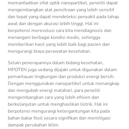
memanfaatkan sifat optik nanopartikel, peneliti dapat
mengembangkan alat pencitraan yang lebih sensitif
dan tepat yang dapat mendeteksi penyakit pada tahap
awal dan dengan akurasi lebih tinggi. Hal ini
berpotensi merevolusi cara kita mendiagnosis dan
menangani berbagai kondisi medis, sehingga
memberikan hasil yang lebih baik bagi pasien dan
mengurangi biaya perawatan kesehatan.
Selain penerapannya dalam bidang kesehatan,
MPOTEN juga sedang dijajaki untuk digunakan dalam
pemantauan lingkungan dan produksi energi bersih.
Dengan menggunakan nanopartikel untuk menangkap
dan mengubah energi matahari, para peneliti
mengembangkan cara yang lebih efisien dan
berkelanjutan untuk menghasilkan listrik. Hal ini
berpotensi mengurangi ketergantungan kita pada
bahan bakar fosil secara signifikan dan memitigasi
dampak perubahan iklim.