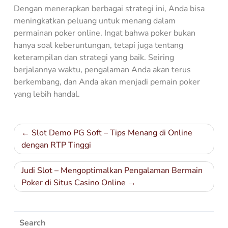
Dengan menerapkan berbagai strategi ini, Anda bisa
meningkatkan peluang untuk menang dalam
permainan poker online. Ingat bahwa poker bukan
hanya soal keberuntungan, tetapi juga tentang
keterampilan dan strategi yang baik. Seiring
berjalannya waktu, pengalaman Anda akan terus
berkembang, dan Anda akan menjadi pemain poker
yang lebih handal.
Post
Slot Demo PG Soft – Tips Menang di Online
navigation
dengan RTP Tinggi
Judi Slot – Mengoptimalkan Pengalaman Bermain
Poker di Situs Casino Online
Search