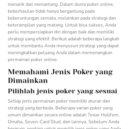
menarik dan menantang. Dalam dunia poker online,
keberhasilan tidak hanya bergantung pada
keberuntungan semata, melainkan pada strategi dan
keterampilan yang matang. Untuk bisa sukses, Anda
perlu mempersiapkan diri dengan baik dan memiliki
strategi yang efektif. Berikut adalah beberapa langkah
untuk membantu Anda menyusun strategi yang dapat
meningkatkan peluang Anda dalam memenangkan
permainan poker online.
Memahami Jenis Poker yang
Dimainkan
Pilihlah jenis poker yang sesuai
Setiap jenis permainan poker memiliki aturan dan
strategi yang berbeda. Beberapa varian poker yang
umum dimainkan secara online adalah Texas Hold’em,
Omaha, Seven-Card Stud, dan lainnya. Sebelum Anda
bermain, penting untuk memilih jenis poker yang Anda