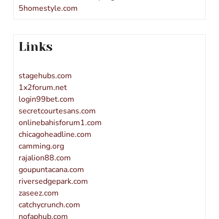
5homestyle.com
Links
stagehubs.com
1x2forum.net
login99bet.com
secretcourtesans.com
onlinebahisforum1.com
chicagoheadline.com
camming.org
rajalion88.com
goupuntacana.com
riversedgepark.com
zaseez.com
catchycrunch.com
nofaphub.com