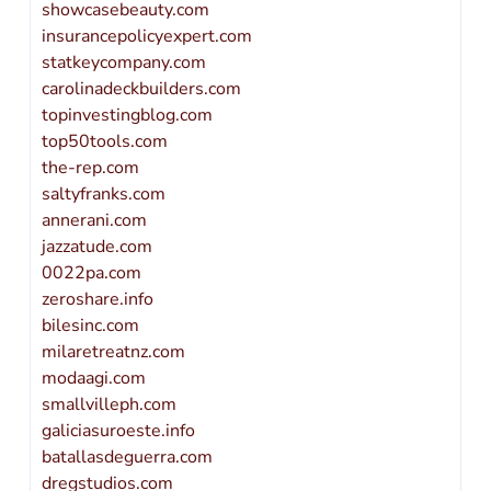
showcasebeauty.com
insurancepolicyexpert.com
statkeycompany.com
carolinadeckbuilders.com
topinvestingblog.com
top50tools.com
the-rep.com
saltyfranks.com
annerani.com
jazzatude.com
0022pa.com
zeroshare.info
bilesinc.com
milaretreatnz.com
modaagi.com
smallvilleph.com
galiciasuroeste.info
batallasdeguerra.com
dregstudios.com