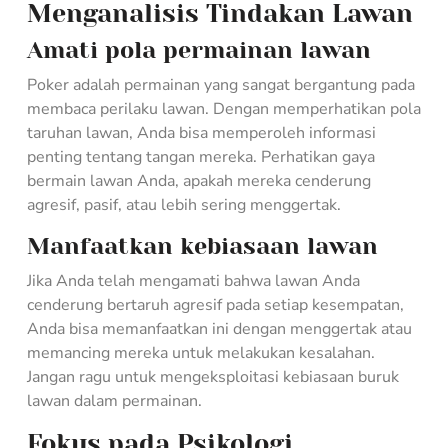
Menganalisis Tindakan Lawan
Amati pola permainan lawan
Poker adalah permainan yang sangat bergantung pada
membaca perilaku lawan. Dengan memperhatikan pola
taruhan lawan, Anda bisa memperoleh informasi
penting tentang tangan mereka. Perhatikan gaya
bermain lawan Anda, apakah mereka cenderung
agresif, pasif, atau lebih sering menggertak.
Manfaatkan kebiasaan lawan
Jika Anda telah mengamati bahwa lawan Anda
cenderung bertaruh agresif pada setiap kesempatan,
Anda bisa memanfaatkan ini dengan menggertak atau
memancing mereka untuk melakukan kesalahan.
Jangan ragu untuk mengeksploitasi kebiasaan buruk
lawan dalam permainan.
Fokus pada Psikologi