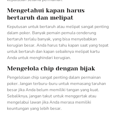
Mengetahui kapan harus
bertaruh dan melipat
Keputusan untuk bertaruh atau melipat sangat penting
dalam poker. Banyak pemain pemula cenderung
bertaruh terlalu banyak, yang bisa menyebabkan
kerugian besar. Anda harus tahu kapan saat yang tepat
untuk bertaruh dan kapan sebaiknya melipat kartu
Anda untuk menghindari kerugian.
Mengelola chip dengan bijak
Pengelolaan chip sangat penting dalam permainan
poker. Jangan terburu-buru untuk memasang taruhan
besar jika Anda belum memiliki tangan yang kuat.
Sebaliknya, jangan takut untuk menggertak atau
mengelabui lawan jika Anda merasa memiliki
keuntungan yang lebih besar.