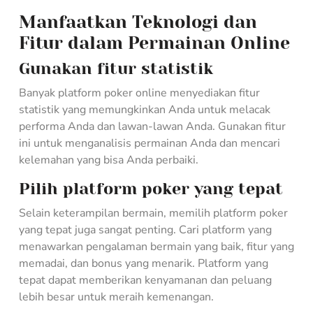
Manfaatkan Teknologi dan
Fitur dalam Permainan Online
Gunakan fitur statistik
Banyak platform poker online menyediakan fitur
statistik yang memungkinkan Anda untuk melacak
performa Anda dan lawan-lawan Anda. Gunakan fitur
ini untuk menganalisis permainan Anda dan mencari
kelemahan yang bisa Anda perbaiki.
Pilih platform poker yang tepat
Selain keterampilan bermain, memilih platform poker
yang tepat juga sangat penting. Cari platform yang
menawarkan pengalaman bermain yang baik, fitur yang
memadai, dan bonus yang menarik. Platform yang
tepat dapat memberikan kenyamanan dan peluang
lebih besar untuk meraih kemenangan.