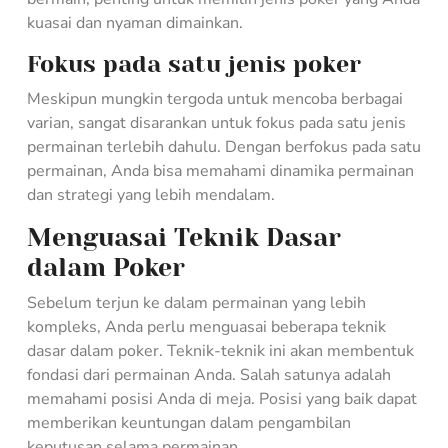
kuasai dan nyaman dimainkan.
Fokus pada satu jenis poker
Meskipun mungkin tergoda untuk mencoba berbagai
varian, sangat disarankan untuk fokus pada satu jenis
permainan terlebih dahulu. Dengan berfokus pada satu
permainan, Anda bisa memahami dinamika permainan
dan strategi yang lebih mendalam.
Menguasai Teknik Dasar
dalam Poker
Sebelum terjun ke dalam permainan yang lebih
kompleks, Anda perlu menguasai beberapa teknik
dasar dalam poker. Teknik-teknik ini akan membentuk
fondasi dari permainan Anda. Salah satunya adalah
memahami posisi Anda di meja. Posisi yang baik dapat
memberikan keuntungan dalam pengambilan
keputusan selama permainan.