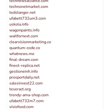
technewsalliance.com
technonetmarket.com
tedstanger.net
ufabett732um3.com
uskola.info
wagonpaints.info
waitfornext.com
clearvisionmarketing.co
quantum-code.co
whatnews.me
final-dream.com
finest-replica.net
gestioneinh.info
prosportdaily.net
salesinvest22.com
teseract.org
trendy-ama-shop.com
ufabett732m7.com
visiofood.com