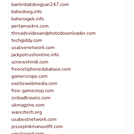
bantinbatdongsan247.com
bahednog.info
bahenxgek.info
pertamaskre.com
threadsvideoandphotodownloader.com
techgiddy.com
usalivenetwork.com
jackpotrushonline.info
ucnewshindi.com
freecellphonedatabase.com
gamersrope.com
exellewebmedia.com
free-gamestop.com
sinbadtravels.com
ukmagzine.com
wareztech.org
usabestnetwork.com
jessepinkmanoutfit.com
umailsend.com