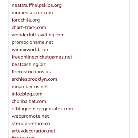
neatstuffhelpskids.org
moraessoccer.com
forochile.org
chart-track.com
wonderfultraveling.com
promocioname.net
wimaxworld.com
freeonlinecricketgames.net
bestcashing.biz
firerestrictions.us
archiesbrooklyn.com
muambeiros.net
infozblog.com
chonbaihat.com
elblogdeoscargonzalez.com
webpromote.net
steroids-store.co
arteydecoracion.net