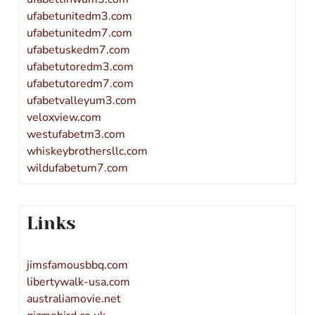
ufabetunitedm3.com
ufabetunitedm7.com
ufabetuskedm7.com
ufabetutoredm3.com
ufabetutoredm7.com
ufabetvalleyum3.com
veloxview.com
westufabetm3.com
whiskeybrothersllc.com
wildufabetum7.com
Links
jimsfamousbbq.com
libertywalk-usa.com
australiamovie.net