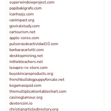
superwindowproject.com
papibakigrafo.com
icanhazjs.com
canimpact.org
goviralstudy.com
cartourism.net
apple-cores.com
pulserasdeactividad10.com
barbaracarlotti.com
desktopmining.net
inthebleachers.net
lexapro-rx-store.com
buyskincareproducts.org
frenchbulldogpuppyforsale.net
kogamasquid.com
themultiplicationtablechart.com
casinoglamour.org
dextercoin.io
christianarticledirectory.org