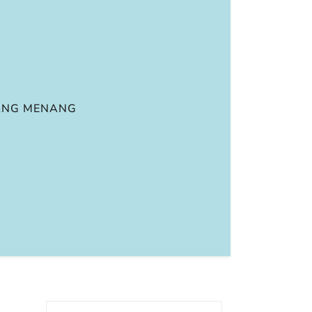
ANG MENANG