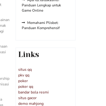
Apa itu Juruskasino?
t
Panduan Lengkap untuk
Game Online
mainan
Memahami Plisbet:
unak
Panduan Komprehensif
agi
ahaan
kasi
Links
situs qq
n
pkv qq
orship
poker
nisasi
poker qq
bandar bola resmi
situs gacor
da
demo mahjong
ng