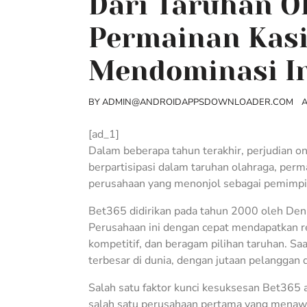
Dari Taruhan O
Permainan Kasi
Mendominasi In
BY
ADMIN@ANDROIDAPPSDOWNLOADER.COM
A
[ad_1]
Dalam beberapa tahun terakhir, perjudian on
berpartisipasi dalam taruhan olahraga, perma
perusahaan yang menonjol sebagai pemimpin
Bet365 didirikan pada tahun 2000 oleh Deni
Perusahaan ini dengan cepat mendapatkan r
kompetitif, dan beragam pilihan taruhan. Saa
terbesar di dunia, dengan jutaan pelanggan d
Salah satu faktor kunci kesuksesan Bet365 a
salah satu perusahaan pertama yang menaw