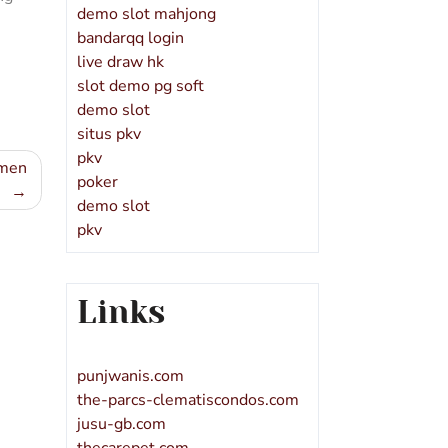
demo slot mahjong
bandarqq login
live draw hk
slot demo pg soft
demo slot
situs pkv
pkv
emen
poker
demo slot
pkv
Links
punjwanis.com
the-parcs-clematiscondos.com
jusu-gb.com