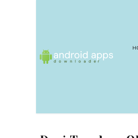
Skip
to
content
H