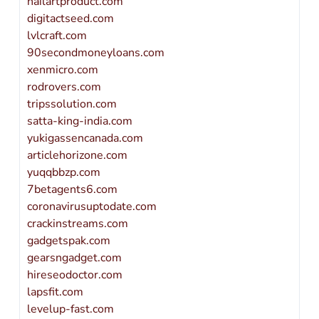
nailartproduct.com
digitactseed.com
lvlcraft.com
90secondmoneyloans.com
xenmicro.com
rodrovers.com
tripssolution.com
satta-king-india.com
yukigassencanada.com
articlehorizone.com
yuqqbbzp.com
7betagents6.com
coronavirusuptodate.com
crackinstreams.com
gadgetspak.com
gearsngadget.com
hireseodoctor.com
lapsfit.com
levelup-fast.com