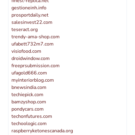
finest-replica.net
gestioneinh.info
prosportdaily.net
salesinvest22.com
teseract.org
trendy-ama-shop.com
ufabett732m7.com
visiofood.com
droidwindow.com
freeprsubmission.com
ufagold666.com
myinteriorblog.com
bnewsindia.com
techiepick.com
bamzyshop.com
pondycars.com
techonfutures.com
techoologic.com
raspberryketonescanada.org