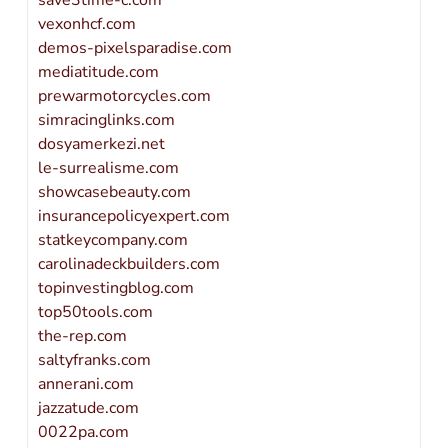
save3time-c.com
vexonhcf.com
demos-pixelsparadise.com
mediatitude.com
prewarmotorcycles.com
simracinglinks.com
dosyamerkezi.net
le-surrealisme.com
showcasebeauty.com
insurancepolicyexpert.com
statkeycompany.com
carolinadeckbuilders.com
topinvestingblog.com
top50tools.com
the-rep.com
saltyfranks.com
annerani.com
jazzatude.com
0022pa.com