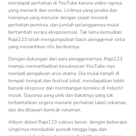
mendapat perhatian di YouTube karena video rapnya
yang menarik dan cerdas. Liriknya yang jenaka dan
iramanya yang menular dengan cepat menarik
perhatian pemirsa, dan jumlah pelanggannya mulai
bertambah secara eksponensial. Tak lama kemudian,
Rapi123 telah mengumpulkan basis penggemar setia
yang menantikan rilis berikutnya.
Dengan dukungan dari para penggemarnya, Rapi123
mampu memanfaatkan kesuksesan YouTube-nya
menjadi pengakuan arus utama. Dia mulai tampil di
tempat-tempat dan festival lokal, mendapatkan lebih
banyak eksposur dan membangun koneksi di industri
musik. Gayanya yang unik dan bakatnya yang tak
terbantahkan segera menarik perhatian label rekaman,
dan dia ditawari kontrak rekaman.
Album debut Rapi123 sukses besar, dengan beberapa
singelnya menduduki puncak tangga lagu dan