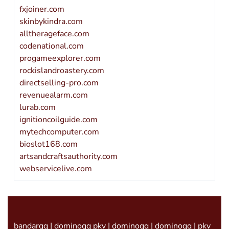
fxjoiner.com
skinbykindra.com
alltherageface.com
codenational.com
progameexplorer.com
rockislandroastery.com
directselling-pro.com
revenuealarm.com
lurab.com
ignitioncoilguide.com
mytechcomputer.com
bioslot168.com
artsandcraftsauthority.com
webservicelive.com
bandarqq
|
dominoqq pkv
|
dominoqq
|
dominoqq
|
pkv