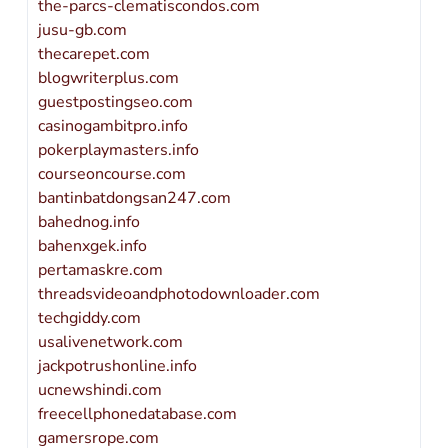
the-parcs-clematiscondos.com
jusu-gb.com
thecarepet.com
blogwriterplus.com
guestpostingseo.com
casinogambitpro.info
pokerplaymasters.info
courseoncourse.com
bantinbatdongsan247.com
bahednog.info
bahenxgek.info
pertamaskre.com
threadsvideoandphotodownloader.com
techgiddy.com
usalivenetwork.com
jackpotrushonline.info
ucnewshindi.com
freecellphonedatabase.com
gamersrope.com