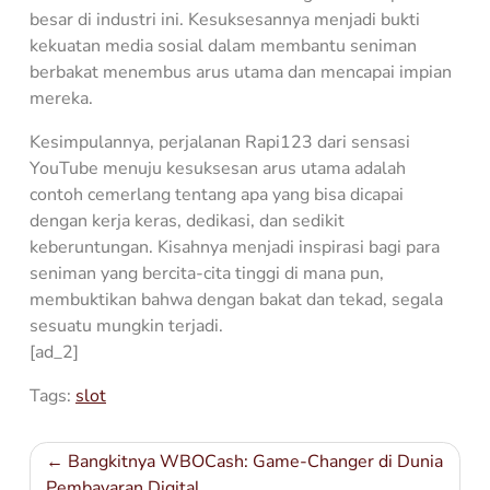
besar di industri ini. Kesuksesannya menjadi bukti
kekuatan media sosial dalam membantu seniman
berbakat menembus arus utama dan mencapai impian
mereka.
Kesimpulannya, perjalanan Rapi123 dari sensasi
YouTube menuju kesuksesan arus utama adalah
contoh cemerlang tentang apa yang bisa dicapai
dengan kerja keras, dedikasi, dan sedikit
keberuntungan. Kisahnya menjadi inspirasi bagi para
seniman yang bercita-cita tinggi di mana pun,
membuktikan bahwa dengan bakat dan tekad, segala
sesuatu mungkin terjadi.
[ad_2]
Tags:
slot
Post
Bangkitnya WBOCash: Game-Changer di Dunia
navigation
Pembayaran Digital