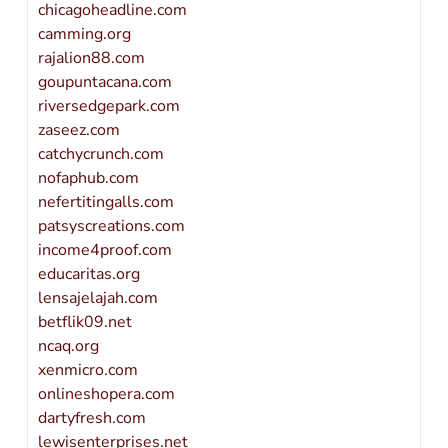
chicagoheadline.com
camming.org
rajalion88.com
goupuntacana.com
riversedgepark.com
zaseez.com
catchycrunch.com
nofaphub.com
nefertitingalls.com
patsyscreations.com
income4proof.com
educaritas.org
lensajelajah.com
betflik09.net
ncaq.org
xenmicro.com
onlineshopera.com
dartyfresh.com
lewisenterprises.net