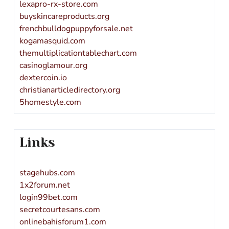
lexapro-rx-store.com
buyskincareproducts.org
frenchbulldogpuppyforsale.net
kogamasquid.com
themultiplicationtablechart.com
casinoglamour.org
dextercoin.io
christianarticledirectory.org
5homestyle.com
Links
stagehubs.com
1x2forum.net
login99bet.com
secretcourtesans.com
onlinebahisforum1.com