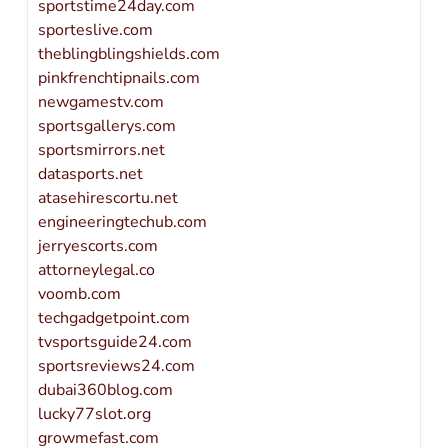
sportstime24day.com
sporteslive.com
theblingblingshields.com
pinkfrenchtipnails.com
newgamestv.com
sportsgallerys.com
sportsmirrors.net
datasports.net
atasehirescortu.net
engineeringtechub.com
jerryescorts.com
attorneylegal.co
voomb.com
techgadgetpoint.com
tvsportsguide24.com
sportsreviews24.com
dubai360blog.com
lucky77slot.org
growmefast.com