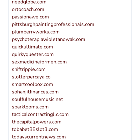
needglobe.com
ortocoach.com
passionawe.com
pittsburghpaintingprofessionals.com
plumberryworks.com
psychoterapiawioletanowak.com
quickultimate.com
quirkyquester.com
sexmedicineformen.com
shiftripple.com
slotterpercaya.co
smartcoolbox.com
sohanjitfinances.com
soulfulhousemusic.net
sparklooms.com
tacticalcontractingllc.com
thecapitalpowers.com
tobabet88slot3.com
todayscurrentnews.com