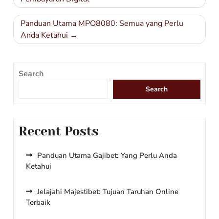
Panduan Utama MPO8080: Semua yang Perlu
Anda Ketahui
Search
Search
Recent Posts
Panduan Utama Gajibet: Yang Perlu Anda
Ketahui
Jelajahi Majestibet: Tujuan Taruhan Online
Terbaik