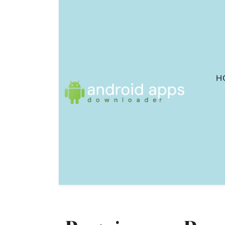
Skip
to
content
H