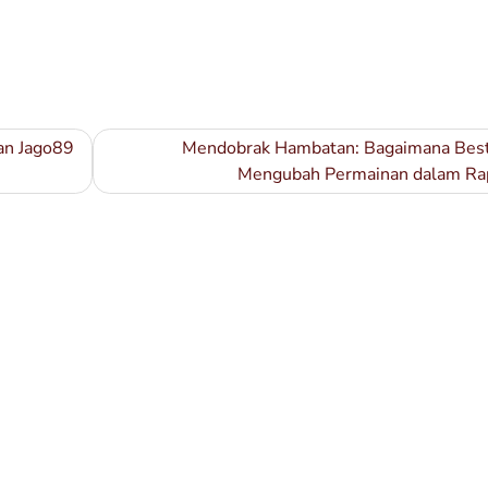
an Jago89
Mendobrak Hambatan: Bagaimana Bes
Mengubah Permainan dalam Ra