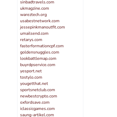
sinbadtravels.com
ukmagzine.com
wareztech.org
usabestnetwork.com
jessepinkmanoutfit.com
umailsend.com
retarys.com
fasterformationcpf.com
goldensnuggles.com
lookbattlemap.com
buyrdpservice.com
yesport.net
tostylo.com
yougetthat.net
sportsnetclub.com
newbestcrypto.com
oxfordsave.com
iclassicgames.com
saung-artikel.com