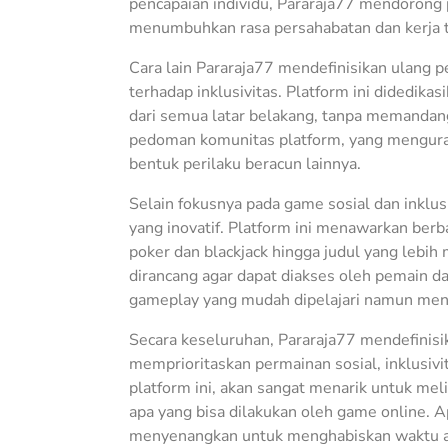
pencapaian individu, Pararaja77 mendorong
menumbuhkan rasa persahabatan dan kerja t
Cara lain Pararaja77 mendefinisikan ulang
terhadap inklusivitas. Platform ini didedik
dari semua latar belakang, tanpa memandang
pedoman komunitas platform, yang menguraik
bentuk perilaku beracun lainnya.
Selain fokusnya pada game sosial dan inklu
yang inovatif. Platform ini menawarkan berb
poker dan blackjack hingga judul yang lebi
dirancang agar dapat diakses oleh pemain da
gameplay yang mudah dipelajari namun mena
Secara keseluruhan, Pararaja77 mendefinis
memprioritaskan permainan sosial, inklusiv
platform ini, akan sangat menarik untuk mel
apa yang bisa dilakukan oleh game online. 
menyenangkan untuk menghabiskan waktu ata