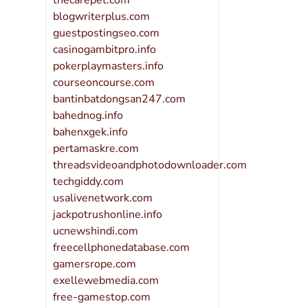
thecarepet.com
blogwriterplus.com
guestpostingseo.com
casinogambitpro.info
pokerplaymasters.info
courseoncourse.com
bantinbatdongsan247.com
bahednog.info
bahenxgek.info
pertamaskre.com
threadsvideoandphotodownloader.com
techgiddy.com
usalivenetwork.com
jackpotrushonline.info
ucnewshindi.com
freecellphonedatabase.com
gamersrope.com
exellewebmedia.com
free-gamestop.com