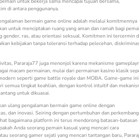
 pemain untuk bekerja sama mencapai tujuan bersama,
im di antara penggunanya.
 pengalaman bermain game online adalah melalui komitmennya
asikan untuk menciptakan ruang yang aman dan ramah bagi pema
 gender, ras, atau orientasi seksual. Komitmen ini tercermin 
an kebijakan tanpa toleransi terhadap pelecehan, diskriminas
sivitas, Pararaja77 juga menonjol karena mekanisme gameplay
agai macam permainan, mulai dari permainan kasino klasik sepe
h modern seperti game battle royale dan MOBA. Game-game ini
ri semua tingkat keahlian, dengan kontrol intuitif dan mekani
ntang untuk dikuasai.
ikan ulang pengalaman bermain game online dengan
itas, dan inovasi. Seiring dengan pertumbuhan dan perkemban
ihat bagaimana platform ini terus mendorong batasan-batasan 
Apakah Anda seorang pemain kasual yang mencari cara
u seorang gamer sejati yang mencari tantangan baru, Parara