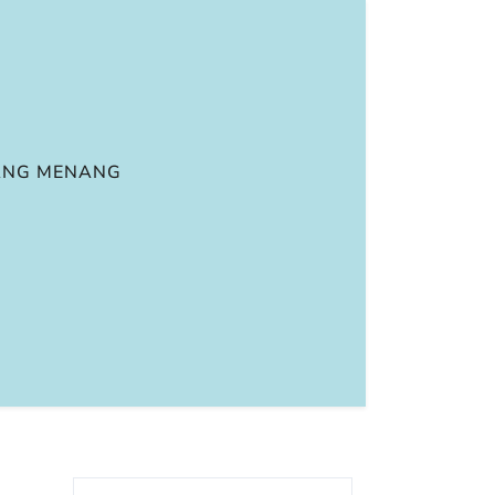
ANG MENANG