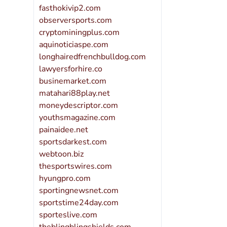
fasthokivip2.com
observersports.com
cryptominingplus.com
aquinoticiaspe.com
longhairedfrenchbulldog.com
lawyersforhire.co
businemarket.com
matahari88play.net
moneydescriptor.com
youthsmagazine.com
painaidee.net
sportsdarkest.com
webtoon.biz
thesportswires.com
hyungpro.com
sportingnewsnet.com
sportstime24day.com
sporteslive.com