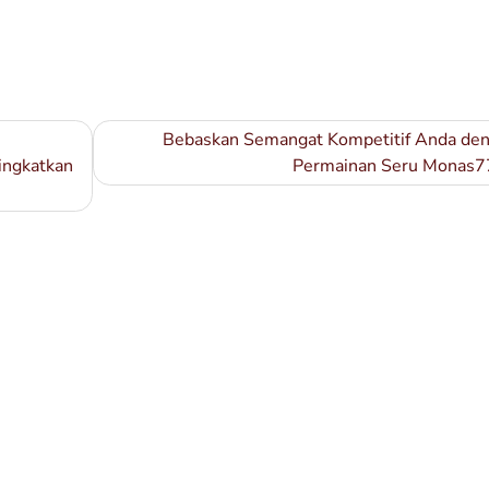
Bebaskan Semangat Kompetitif Anda de
ingkatkan
Permainan Seru Monas7