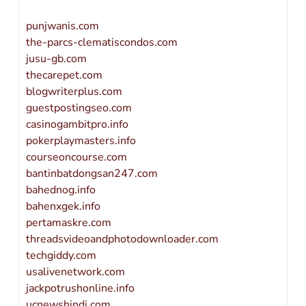
punjwanis.com
the-parcs-clematiscondos.com
jusu-gb.com
thecarepet.com
blogwriterplus.com
guestpostingseo.com
casinogambitpro.info
pokerplaymasters.info
courseoncourse.com
bantinbatdongsan247.com
bahednog.info
bahenxgek.info
pertamaskre.com
threadsvideoandphotodownloader.com
techgiddy.com
usalivenetwork.com
jackpotrushonline.info
ucnewshindi.com