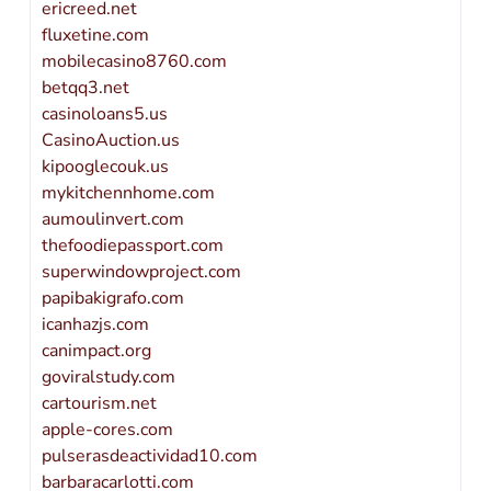
ericreed.net
fluxetine.com
mobilecasino8760.com
betqq3.net
casinoloans5.us
CasinoAuction.us
kipooglecouk.us
mykitchennhome.com
aumoulinvert.com
thefoodiepassport.com
superwindowproject.com
papibakigrafo.com
icanhazjs.com
canimpact.org
goviralstudy.com
cartourism.net
apple-cores.com
pulserasdeactividad10.com
barbaracarlotti.com