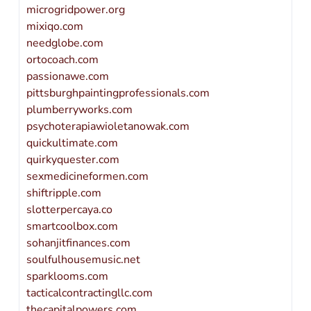
microgridpower.org
mixiqo.com
needglobe.com
ortocoach.com
passionawe.com
pittsburghpaintingprofessionals.com
plumberryworks.com
psychoterapiawioletanowak.com
quickultimate.com
quirkyquester.com
sexmedicineformen.com
shiftripple.com
slotterpercaya.co
smartcoolbox.com
sohanjitfinances.com
soulfulhousemusic.net
sparklooms.com
tacticalcontractingllc.com
thecapitalpowers.com