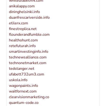
whiteufabetm4.com
anikalappy.com
dininghelsinki.info
duanfrescariverside.info
etilerx.com
finestreplica.net
flounderandfumble.com
healthohunt.com
retefuturah.info
smartinvestinginfo.info
technewsalliance.com
technonetmarket.com
tedstanger.net
ufabett732um3.com
uskola.info
wagonpaints.info
waitfornext.com
clearvisionmarketing.co
quantum-code.co