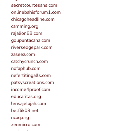
secretcourtesans.com
onlinebahisforum1.com
chicagoheadline.com
camming.org
rajalion88.com
goupuntacana.com
riversedgepark.com
zaseez.com
catchycrunch.com
nofaphub.com
nefertitingalls.com
patsyscreations.com
income4proof.com
educaritas.org
lensajelajah.com
betflik09.net
ncaq.org
xenmicro.com