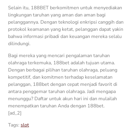
Selain itu, 188BET berkomitmen untuk menyediakan
lingkungan taruhan yang aman dan aman bagi
pelanggannya. Dengan teknologi enkripsi canggih dan
protokol keamanan yang ketat, pelanggan dapat yakin
bahwa informasi pribadi dan keuangan mereka selalu
dilindungi.
Bagi mereka yang mencari pengalaman taruhan
olahraga terkemuka, 188bet adalah tujuan utama.
Dengan berbagai pilihan taruhan olahraga, peluang
kompetitif, dan komitmen terhadap keselamatan
pelanggan, 188bet dengan cepat menjadi favorit di
antara penggemar taruhan olahraga. Jadi mengapa
menunggu? Daftar untuk akun hari ini dan mulailah
menempatkan taruhan Anda dengan 188bet.
[ad_2]
Tags:
slot