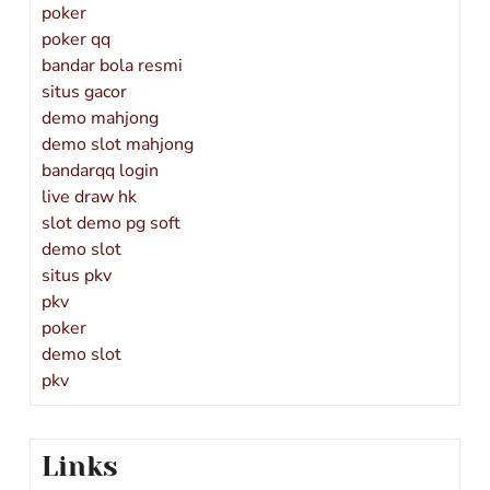
poker
poker qq
bandar bola resmi
situs gacor
demo mahjong
demo slot mahjong
bandarqq login
live draw hk
slot demo pg soft
demo slot
situs pkv
pkv
poker
demo slot
pkv
Links