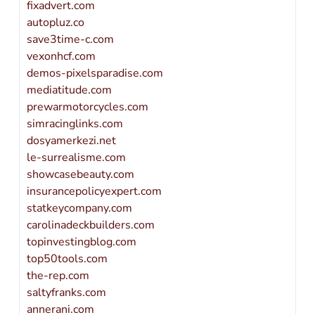
fixadvert.com
autopluz.co
save3time-c.com
vexonhcf.com
demos-pixelsparadise.com
mediatitude.com
prewarmotorcycles.com
simracinglinks.com
dosyamerkezi.net
le-surrealisme.com
showcasebeauty.com
insurancepolicyexpert.com
statkeycompany.com
carolinadeckbuilders.com
topinvestingblog.com
top50tools.com
the-rep.com
saltyfranks.com
annerani.com