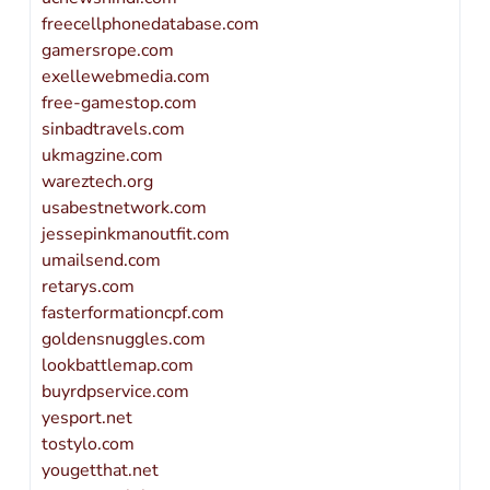
freecellphonedatabase.com
gamersrope.com
exellewebmedia.com
free-gamestop.com
sinbadtravels.com
ukmagzine.com
wareztech.org
usabestnetwork.com
jessepinkmanoutfit.com
umailsend.com
retarys.com
fasterformationcpf.com
goldensnuggles.com
lookbattlemap.com
buyrdpservice.com
yesport.net
tostylo.com
yougetthat.net