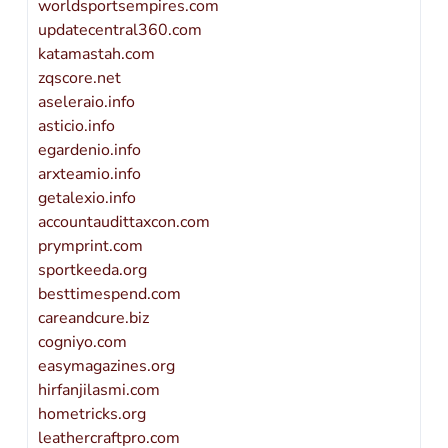
worldsportsempires.com
updatecentral360.com
katamastah.com
zqscore.net
aseleraio.info
asticio.info
egardenio.info
arxteamio.info
getalexio.info
accountaudittaxcon.com
prymprint.com
sportkeeda.org
besttimespend.com
careandcure.biz
cogniyo.com
easymagazines.org
hirfanjilasmi.com
hometricks.org
leathercraftpro.com