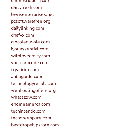
onlineshopera.com
dartyfresh.com
lewisenterprises.net
pcsoftwarefree.org
dailylinking.com
dnafyx.com
giocolenuvole.com
iyouessential.com
withloveamity.com
youlearncode.com
fxyatirim.com
abbuguide.com
technologyresult.com
webhostingoffers.org
whatszow.com
ehomeamerca.com
techintendo.com
techgreenpure.com
bestdropshipstore.com